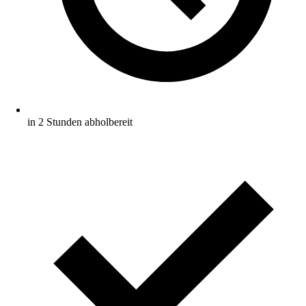
in 2 Stunden abholbereit