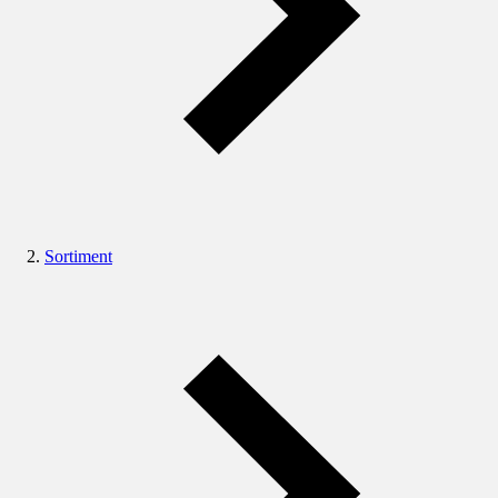
Sortiment