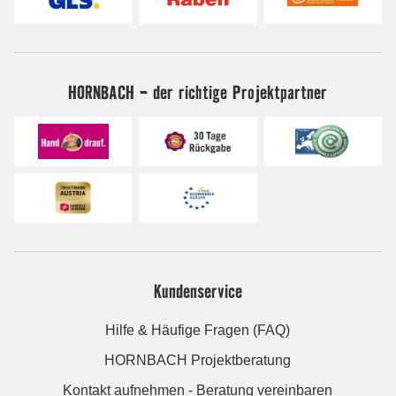
HORNBACH - der richtige Projektpartner
Kundenservice
Hilfe & Häufige Fragen (FAQ)
HORNBACH Projektberatung
Kontakt aufnehmen - Beratung vereinbaren