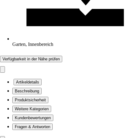
Garten, Innenbereich
Verfügbarkeit in der Nähe prüfen
Artikeldetails
Beschreibung
Produktsicherheit
Weitere Kategorien
Kundenbewertungen
Fragen & Antworten