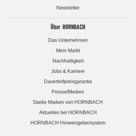
Newsletter
Über HORNBACH
Das Unternehmen
Mein Markt
Nachhaltigkeit
Jobs & Karriere
Dauertiefpreisgarantie
Presse/Medien
Starke Marken von HORNBACH
Aktuelles bei HORNBACH
HORNBACH Hinweisgebersystem