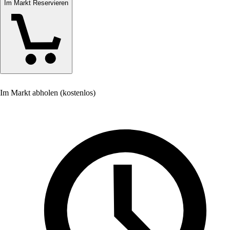
Im Markt Reservieren
Im Markt abholen (kostenlos)