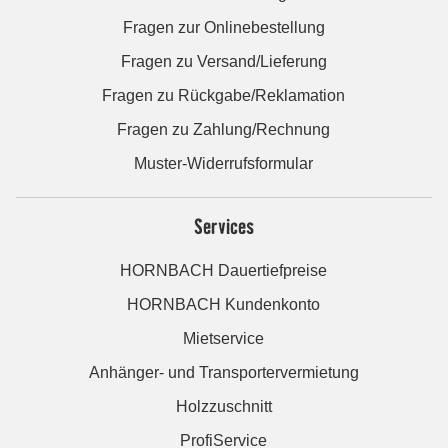
Fragen zur Onlinebestellung
Fragen zu Versand/Lieferung
Fragen zu Rückgabe/Reklamation
Fragen zu Zahlung/Rechnung
Muster-Widerrufsformular
Services
HORNBACH Dauertiefpreise
HORNBACH Kundenkonto
Mietservice
Anhänger- und Transportervermietung
Holzzuschnitt
ProfiService