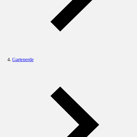
Gartenerde