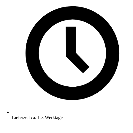
Lieferzeit ca. 1-3 Werktage