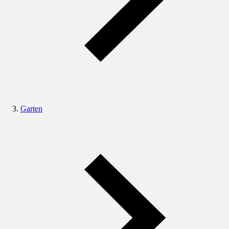
Garten