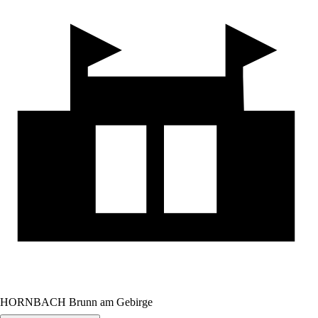
HORNBACH Brunn am Gebirge