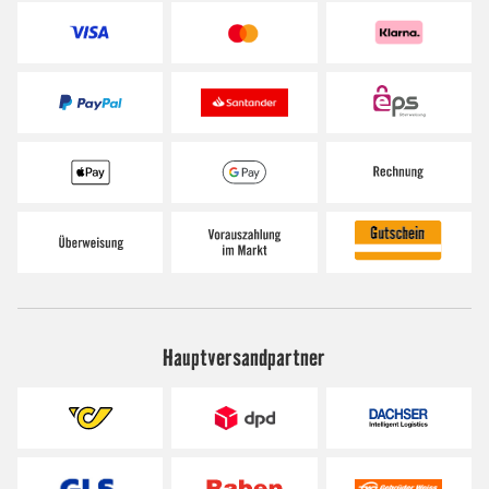
Hauptversandpartner