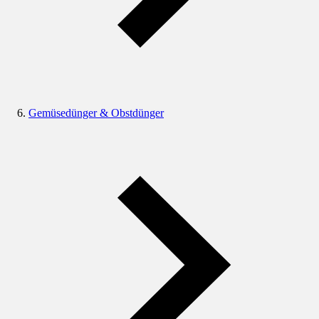
Gemüsedünger & Obstdünger