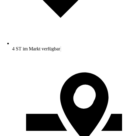
4 ST im Markt verfügbar