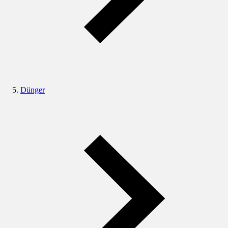
Dünger