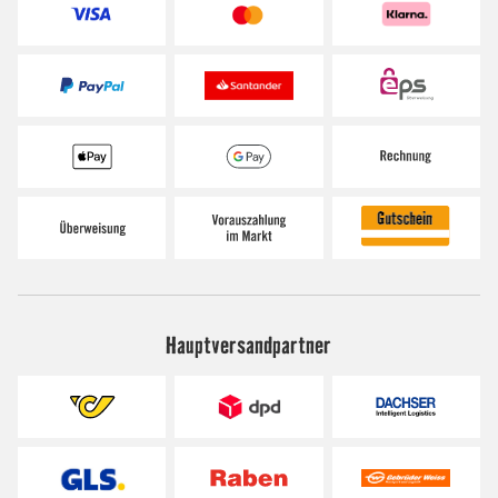
Hauptversandpartner