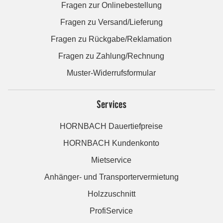
Fragen zur Onlinebestellung
Fragen zu Versand/Lieferung
Fragen zu Rückgabe/Reklamation
Fragen zu Zahlung/Rechnung
Muster-Widerrufsformular
Services
HORNBACH Dauertiefpreise
HORNBACH Kundenkonto
Mietservice
Anhänger- und Transportervermietung
Holzzuschnitt
ProfiService