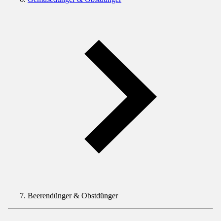
Beerendünger & Obstdünger