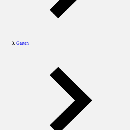
Garten