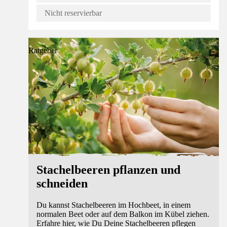
Nicht reservierbar
Ratgeber
Stachelbeeren pflanzen und
schneiden
Du kannst Stachelbeeren im Hochbeet, in einem
normalen Beet oder auf dem Balkon im Kübel ziehen.
Erfahre hier, wie Du Deine Stachelbeeren pflegen