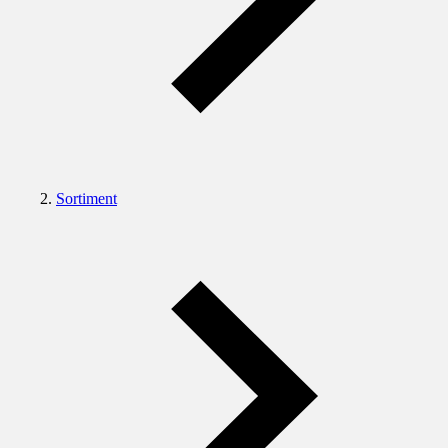
Sortiment