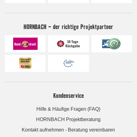
HORNBACH - der richtige Projektpartner
Kundenservice
Hilfe & Häufige Fragen (FAQ)
HORNBACH Projektberatung
Kontakt aufnehmen - Beratung vereinbaren