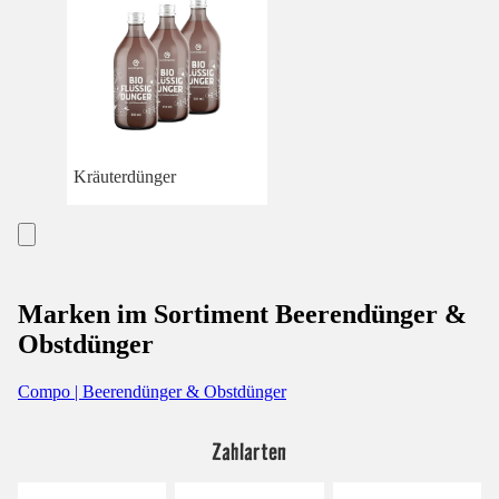
Kräuterdünger
Marken im Sortiment Beerendünger &
Obstdünger
Compo | Beerendünger & Obstdünger
Zahlarten