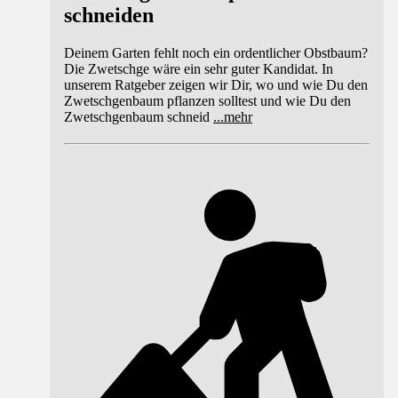
schneiden
Deinem Garten fehlt noch ein ordentlicher Obstbaum?
Die Zwetschge wäre ein sehr guter Kandidat. In
unserem Ratgeber zeigen wir Dir, wo und wie Du den
Zwetschgenbaum pflanzen solltest und wie Du den
Zwetschgenbaum schneid
...
mehr