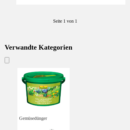
Seite 1 von 1
Verwandte Kategorien
Gemüsedünger