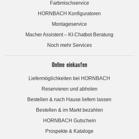
Farbmischservice
HORNBACH Konfiguratoren
Montageservice
Macher Assistent – KI-Chatbot Beratung
Noch mehr Services
Online einkaufen
Liefermöglichkeiten bei HORNBACH
Reservieren und abholen
Bestellen & nach Hause liefern lassen
Bestellen & im Markt bezahlen
HORNBACH Gutschein
Prospekte & Kataloge