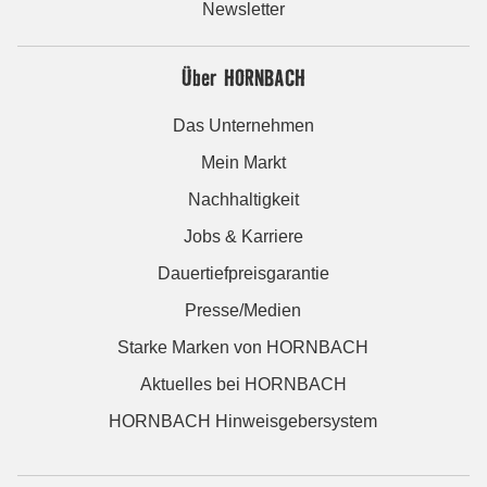
Newsletter
Über HORNBACH
Das Unternehmen
Mein Markt
Nachhaltigkeit
Jobs & Karriere
Dauertiefpreisgarantie
Presse/Medien
Starke Marken von HORNBACH
Aktuelles bei HORNBACH
HORNBACH Hinweisgebersystem