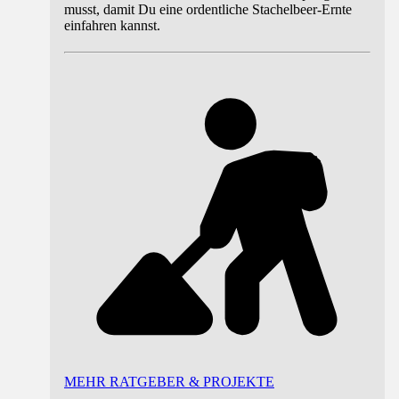
musst, damit Du eine ordentliche Stachelbeer-Ernte
einfahren kannst.
MEHR RATGEBER & PROJEKTE