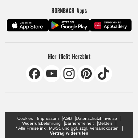
HORNBACH Apps
Hier fließt Herzblut
Cookies
Impressum
AGB
Datenschutzhinweise
Widerrufsbelehrung
Barrierefreiheit
Melden
* Alle Preise inkl. MwSt. und ggf. zzgl. Versandkosten
Vertrag widerrufen