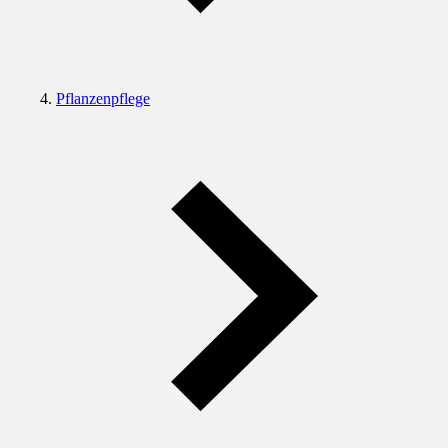
Pflanzenpflege