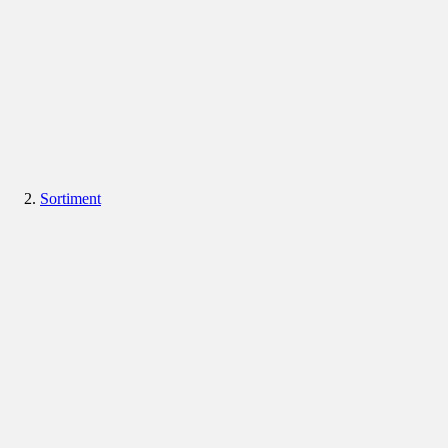
Sortiment