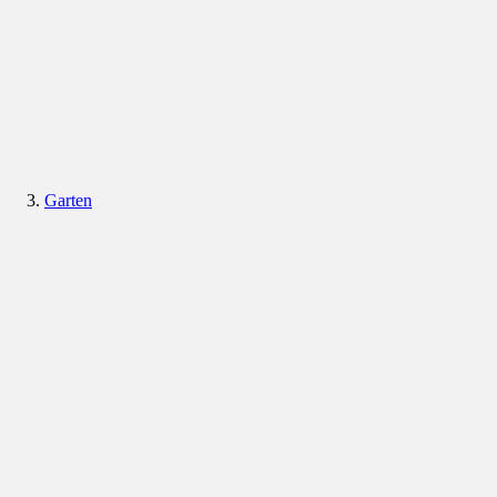
Garten