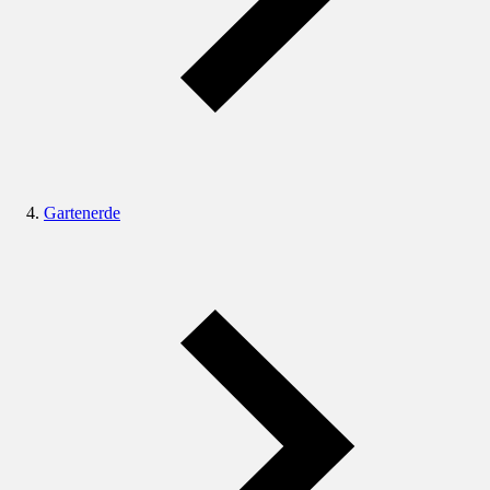
Gartenerde