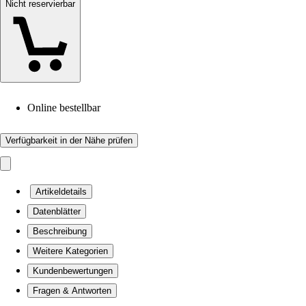
Nicht reservierbar
Online bestellbar
Verfügbarkeit in der Nähe prüfen
Artikeldetails
Datenblätter
Beschreibung
Weitere Kategorien
Kundenbewertungen
Fragen & Antworten