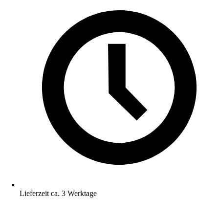
Lieferzeit ca. 3 Werktage