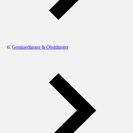
Gemüsedünger & Obstdünger