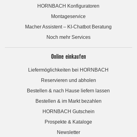
HORNBACH Konfiguratoren
Montageservice
Macher Assistent – KI-Chatbot Beratung
Noch mehr Services
Online einkaufen
Liefermöglichkeiten bei HORNBACH
Reservieren und abholen
Bestellen & nach Hause liefern lassen
Bestellen & im Markt bezahlen
HORNBACH Gutschein
Prospekte & Kataloge
Newsletter