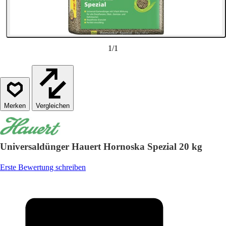
1
/
1
Vergleichen
Universaldünger Hauert Hornoska Spezial 20 kg
Erste Bewertung schreiben