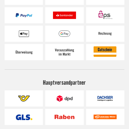
Hauptversandpartner