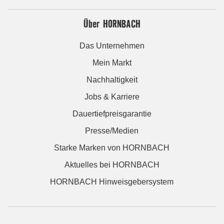
Über HORNBACH
Das Unternehmen
Mein Markt
Nachhaltigkeit
Jobs & Karriere
Dauertiefpreisgarantie
Presse/Medien
Starke Marken von HORNBACH
Aktuelles bei HORNBACH
HORNBACH Hinweisgebersystem