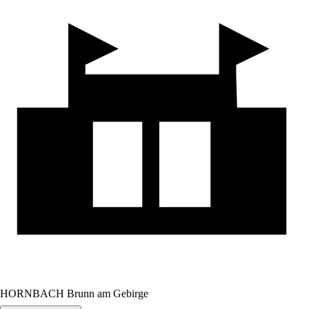
HORNBACH Brunn am Gebirge