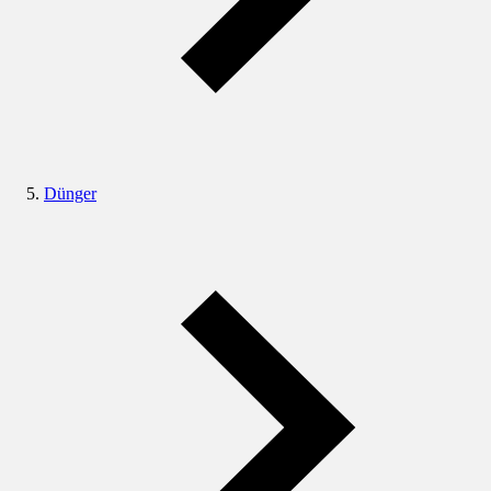
Dünger