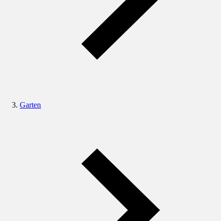
Garten