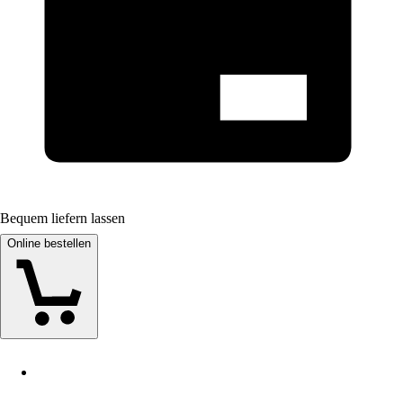
Bequem liefern lassen
Online bestellen