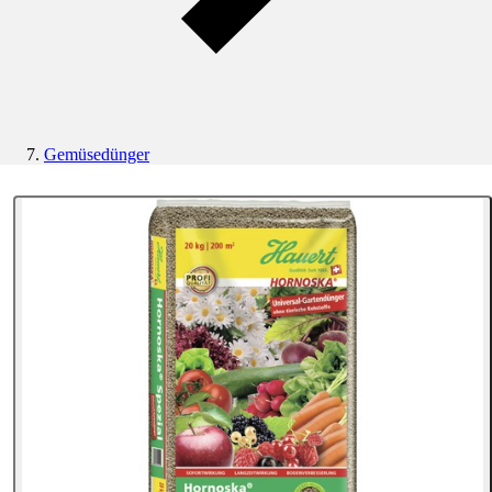
Gemüsedünger