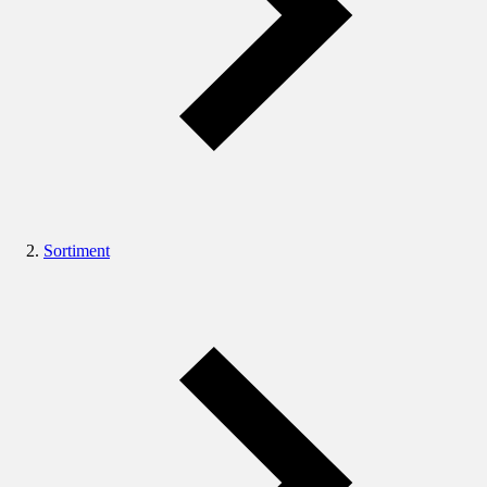
Sortiment