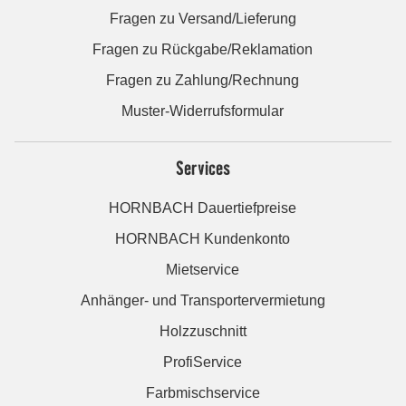
Fragen zu Versand/Lieferung
Fragen zu Rückgabe/Reklamation
Fragen zu Zahlung/Rechnung
Muster-Widerrufsformular
Services
HORNBACH Dauertiefpreise
HORNBACH Kundenkonto
Mietservice
Anhänger- und Transportervermietung
Holzzuschnitt
ProfiService
Farbmischservice