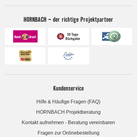
HORNBACH - der richtige Projektpartner
Kundenservice
Hilfe & Häufige Fragen (FAQ)
HORNBACH Projektberatung
Kontakt aufnehmen - Beratung vereinbaren
Fragen zur Onlinebestellung