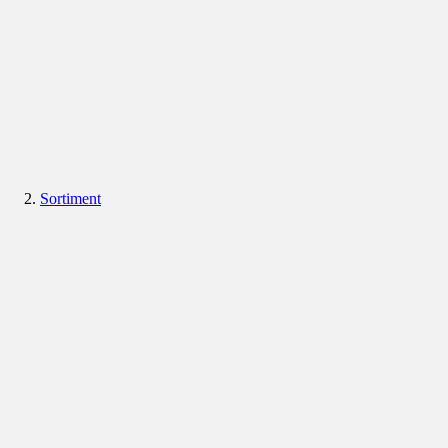
Sortiment