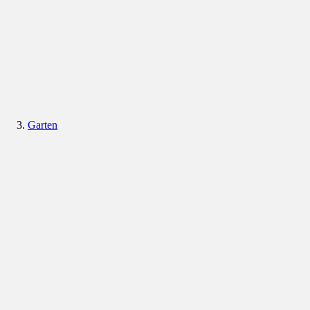
Garten