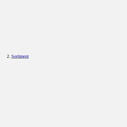
Sortiment