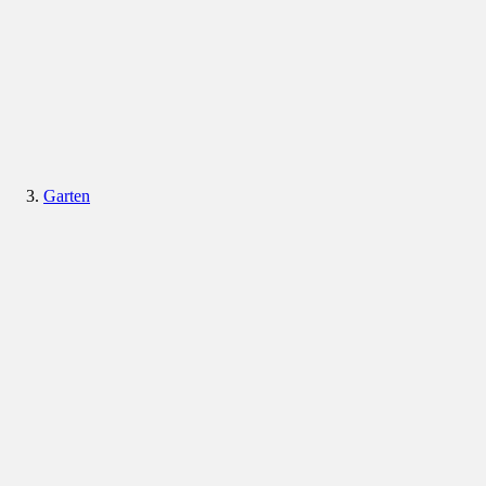
Garten