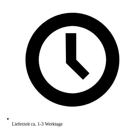
Lieferzeit ca. 1-3 Werktage