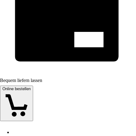
Bequem liefern lassen
Online bestellen