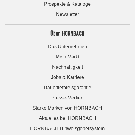
Prospekte & Kataloge
Newsletter
Über HORNBACH
Das Unternehmen
Mein Markt
Nachhaltigkeit
Jobs & Karriere
Dauertiefpreisgarantie
Presse/Medien
Starke Marken von HORNBACH
Aktuelles bei HORNBACH
HORNBACH Hinweisgebersystem