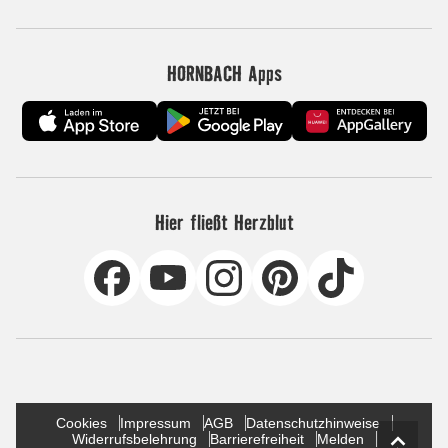
HORNBACH Apps
Hier fließt Herzblut
Cookies
Impressum
AGB
Datenschutzhinweise
Widerrufsbelehrung
Barrierefreiheit
Melden