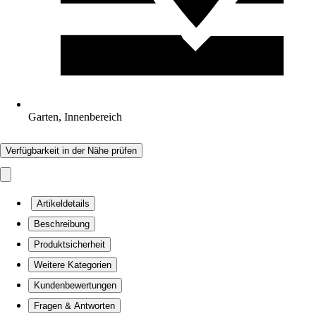
Garten, Innenbereich
Verfügbarkeit in der Nähe prüfen
Artikeldetails
Beschreibung
Produktsicherheit
Weitere Kategorien
Kundenbewertungen
Fragen & Antworten