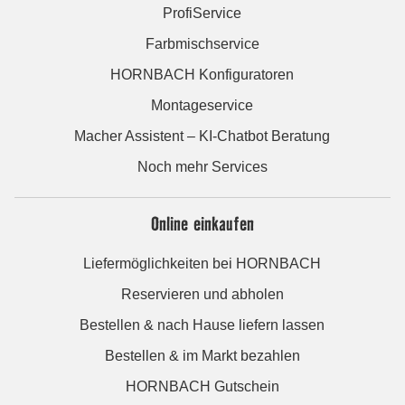
ProfiService
Farbmischservice
HORNBACH Konfiguratoren
Montageservice
Macher Assistent – KI-Chatbot Beratung
Noch mehr Services
Online einkaufen
Liefermöglichkeiten bei HORNBACH
Reservieren und abholen
Bestellen & nach Hause liefern lassen
Bestellen & im Markt bezahlen
HORNBACH Gutschein