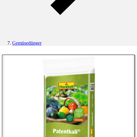
Gemüsedünger