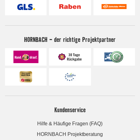
HORNBACH - der richtige Projektpartner
Kundenservice
Hilfe & Häufige Fragen (FAQ)
HORNBACH Projektberatung