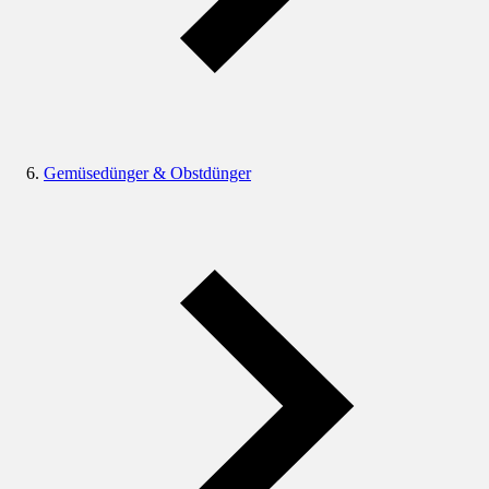
Gemüsedünger & Obstdünger