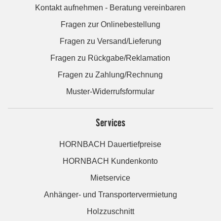
Kontakt aufnehmen - Beratung vereinbaren
Fragen zur Onlinebestellung
Fragen zu Versand/Lieferung
Fragen zu Rückgabe/Reklamation
Fragen zu Zahlung/Rechnung
Muster-Widerrufsformular
Services
HORNBACH Dauertiefpreise
HORNBACH Kundenkonto
Mietservice
Anhänger- und Transportervermietung
Holzzuschnitt