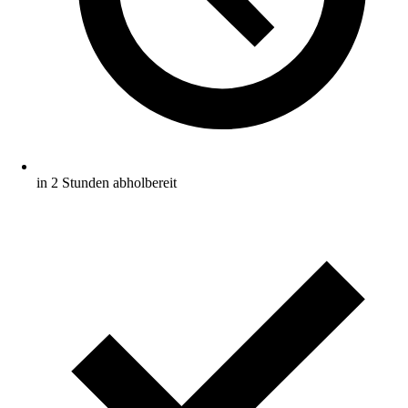
in 2 Stunden abholbereit