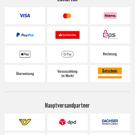
Hauptversandpartner