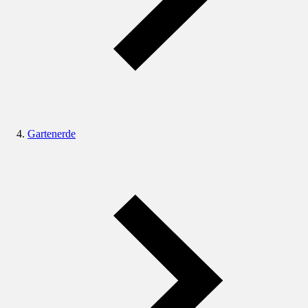
Gartenerde