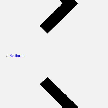
Sortiment