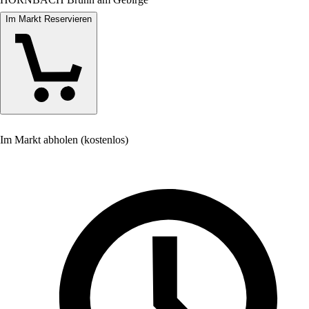
Im Markt Reservieren
Im Markt abholen (kostenlos)