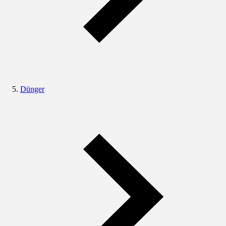
Dünger