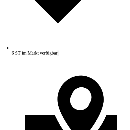
6 ST im Markt verfügbar