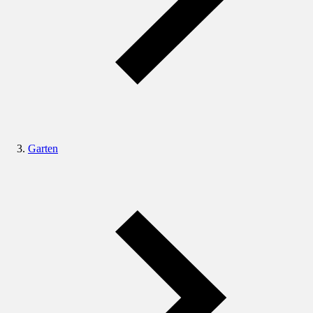
Garten