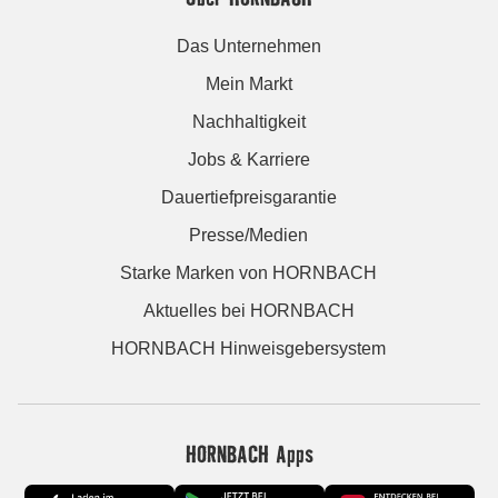
Das Unternehmen
Mein Markt
Nachhaltigkeit
Jobs & Karriere
Dauertiefpreisgarantie
Presse/Medien
Starke Marken von HORNBACH
Aktuelles bei HORNBACH
HORNBACH Hinweisgebersystem
HORNBACH Apps