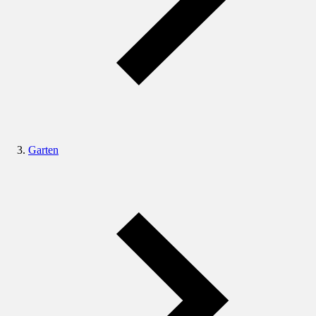
Garten