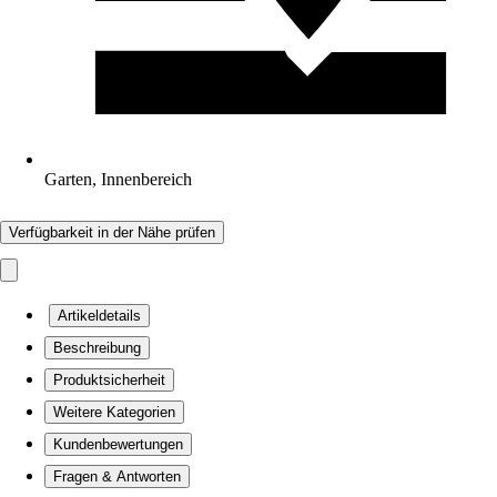
Garten, Innenbereich
Verfügbarkeit in der Nähe prüfen
Artikeldetails
Beschreibung
Produktsicherheit
Weitere Kategorien
Kundenbewertungen
Fragen & Antworten