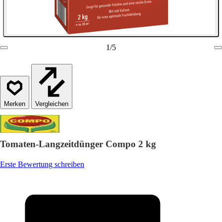
1
/
5
Vergleichen
Tomaten-Langzeitdünger Compo 2 kg
Erste Bewertung schreiben