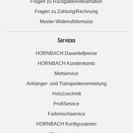
Fragen zu Rückgabe/Reklamation
Fragen zu Zahlung/Rechnung
Muster-Widerrufsformular
Services
HORNBACH Dauertiefpreise
HORNBACH Kundenkonto
Mietservice
Anhänger- und Transportervermietung
Holzzuschnitt
ProfiService
Farbmischservice
HORNBACH Konfiguratoren