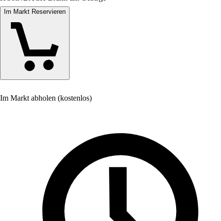
Im Markt Reservieren
Im Markt abholen (kostenlos)