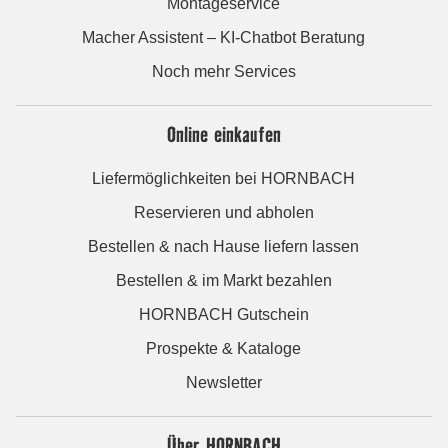
Montageservice
Macher Assistent – KI-Chatbot Beratung
Noch mehr Services
Online einkaufen
Liefermöglichkeiten bei HORNBACH
Reservieren und abholen
Bestellen & nach Hause liefern lassen
Bestellen & im Markt bezahlen
HORNBACH Gutschein
Prospekte & Kataloge
Newsletter
Über HORNBACH