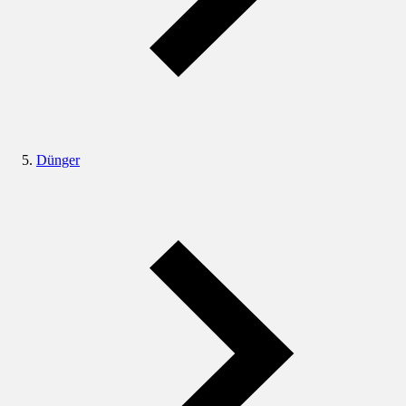
Dünger