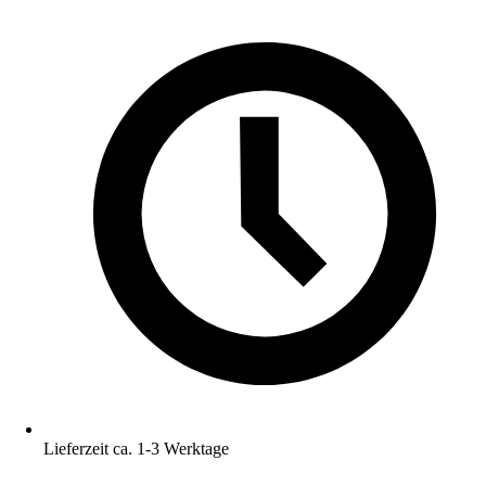
Lieferzeit ca. 1-3 Werktage