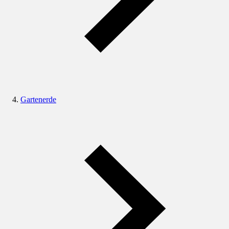
Gartenerde