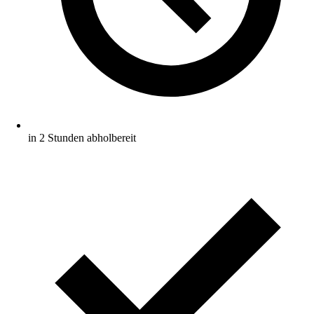
in 2 Stunden abholbereit