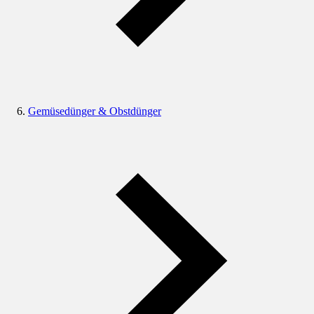
Gemüsedünger & Obstdünger