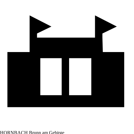
HORNBACH Brunn am Gebirge