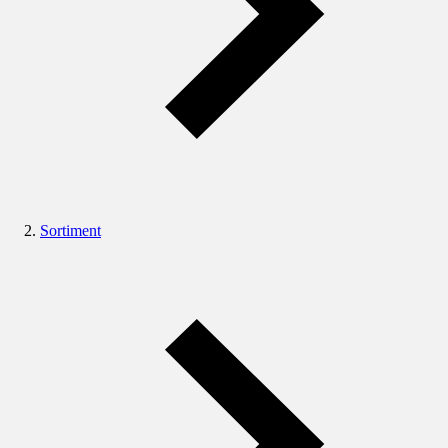
Sortiment