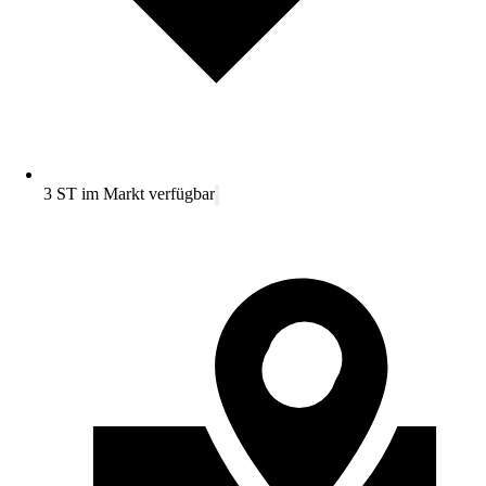
3 ST im Markt verfügbar