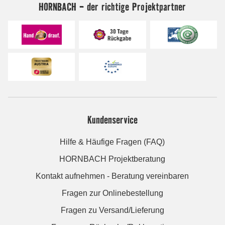
HORNBACH - der richtige Projektpartner
Kundenservice
Hilfe & Häufige Fragen (FAQ)
HORNBACH Projektberatung
Kontakt aufnehmen - Beratung vereinbaren
Fragen zur Onlinebestellung
Fragen zu Versand/Lieferung