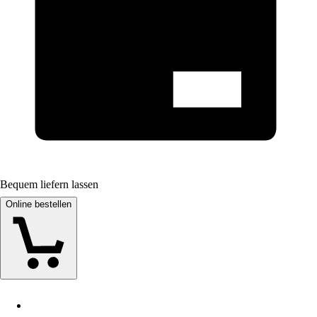
Bequem liefern lassen
Online bestellen