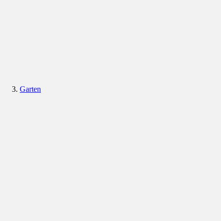
Garten