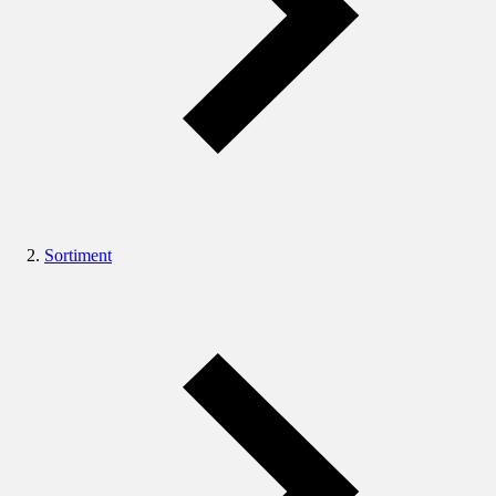
Sortiment