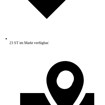
23 ST im Markt verfügbar