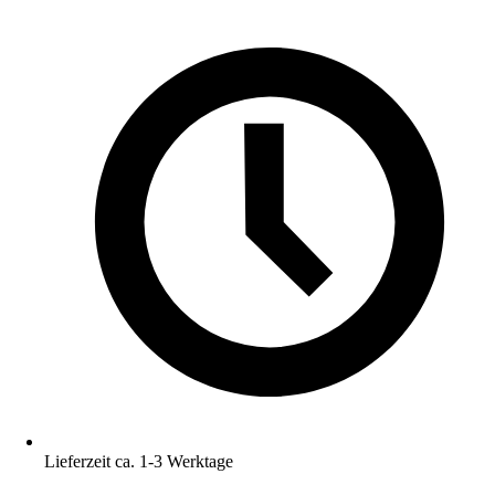
Lieferzeit ca. 1-3 Werktage