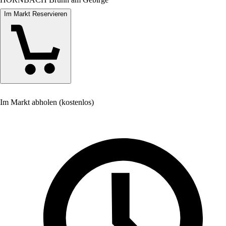
Im Markt Reservieren
Im Markt abholen (kostenlos)