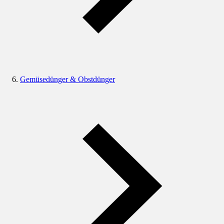
Gemüsedünger & Obstdünger