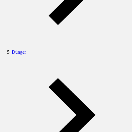
Dünger