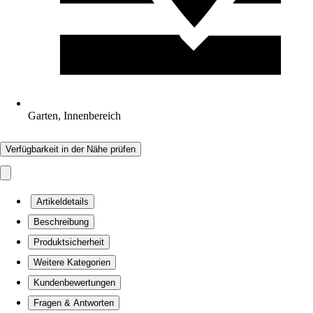
Garten, Innenbereich
Verfügbarkeit in der Nähe prüfen
Artikeldetails
Beschreibung
Produktsicherheit
Weitere Kategorien
Kundenbewertungen
Fragen & Antworten