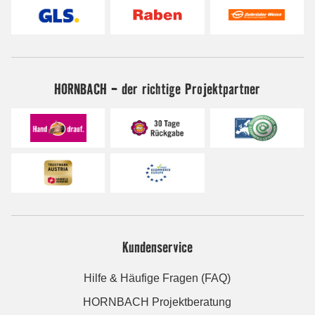
HORNBACH - der richtige Projektpartner
Kundenservice
Hilfe & Häufige Fragen (FAQ)
HORNBACH Projektberatung