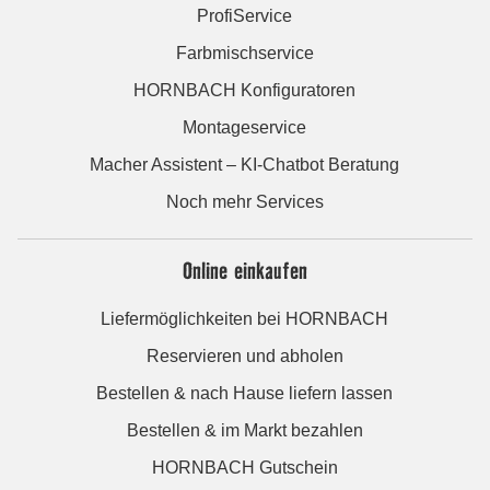
ProfiService
Farbmischservice
HORNBACH Konfiguratoren
Montageservice
Macher Assistent – KI-Chatbot Beratung
Noch mehr Services
Online einkaufen
Liefermöglichkeiten bei HORNBACH
Reservieren und abholen
Bestellen & nach Hause liefern lassen
Bestellen & im Markt bezahlen
HORNBACH Gutschein