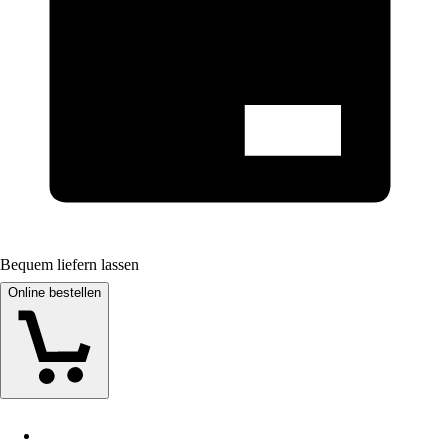
Bequem liefern lassen
Online bestellen