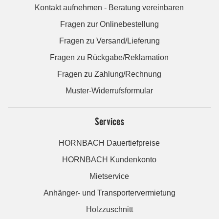
Kontakt aufnehmen - Beratung vereinbaren
Fragen zur Onlinebestellung
Fragen zu Versand/Lieferung
Fragen zu Rückgabe/Reklamation
Fragen zu Zahlung/Rechnung
Muster-Widerrufsformular
Services
HORNBACH Dauertiefpreise
HORNBACH Kundenkonto
Mietservice
Anhänger- und Transportervermietung
Holzzuschnitt