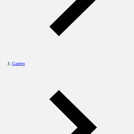
Garten