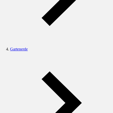
Gartenerde