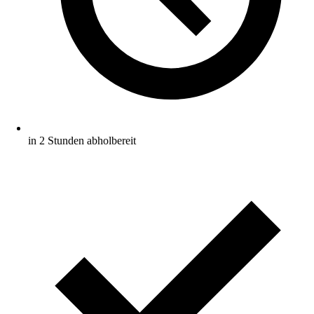
in 2 Stunden abholbereit