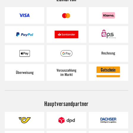
Hauptversandpartner