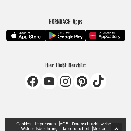
HORNBACH Apps
Hier fließt Herzblut
Cookies
Impressum
AGB
Datenschutzhinweise
Widerrufsbelehrung
Barrierefreiheit
Melden