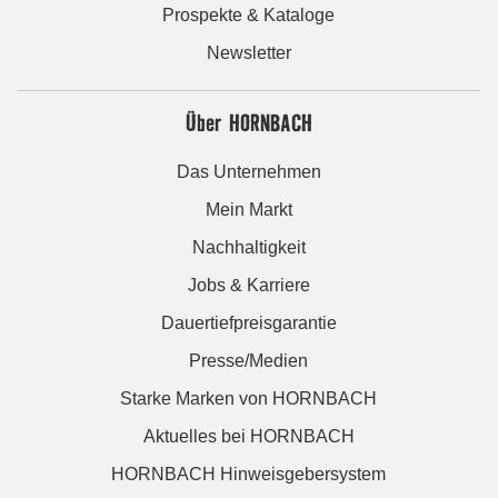
Prospekte & Kataloge
Newsletter
Über HORNBACH
Das Unternehmen
Mein Markt
Nachhaltigkeit
Jobs & Karriere
Dauertiefpreisgarantie
Presse/Medien
Starke Marken von HORNBACH
Aktuelles bei HORNBACH
HORNBACH Hinweisgebersystem