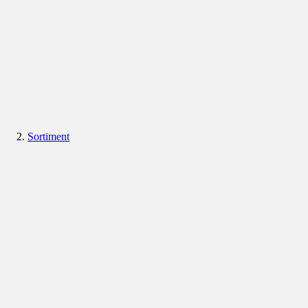
Sortiment