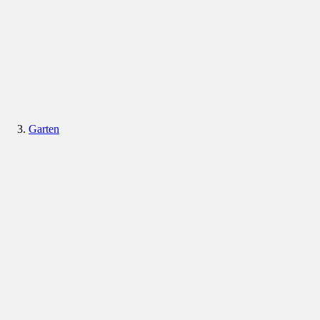
Garten