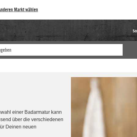
Anderen Markt wählen
Se