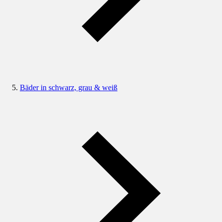
Bäder in schwarz, grau & weiß