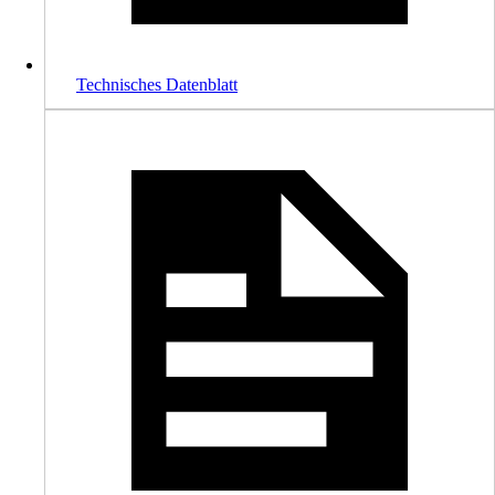
Technisches Datenblatt