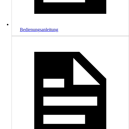
Bedienungsanleitung