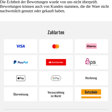
Die Echtheit der Bewertungen wurde von uns nicht überprüft.
Bewertungen können auch von Kunden stammen, die die Ware nicht
nachweislich genutzt oder gekauft haben.
Zahlarten