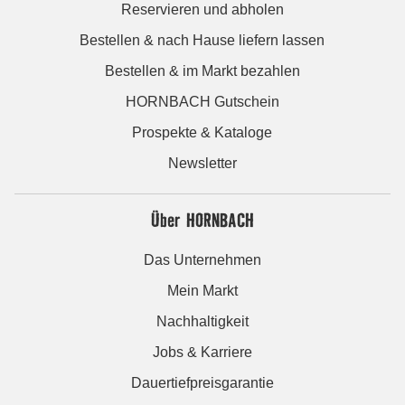
Reservieren und abholen
Bestellen & nach Hause liefern lassen
Bestellen & im Markt bezahlen
HORNBACH Gutschein
Prospekte & Kataloge
Newsletter
Über HORNBACH
Das Unternehmen
Mein Markt
Nachhaltigkeit
Jobs & Karriere
Dauertiefpreisgarantie