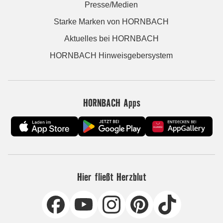
Presse/Medien
Starke Marken von HORNBACH
Aktuelles bei HORNBACH
HORNBACH Hinweisgebersystem
HORNBACH Apps
Hier fließt Herzblut