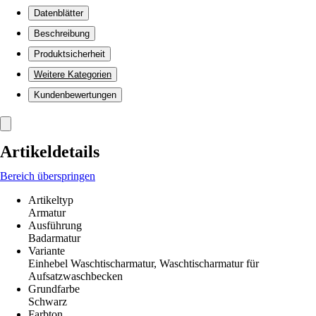
Datenblätter
Beschreibung
Produktsicherheit
Weitere Kategorien
Kundenbewertungen
Artikeldetails
Bereich überspringen
Artikeltyp
Armatur
Ausführung
Badarmatur
Variante
Einhebel Waschtischarmatur, Waschtischarmatur für
Aufsatzwaschbecken
Grundfarbe
Schwarz
Farbton