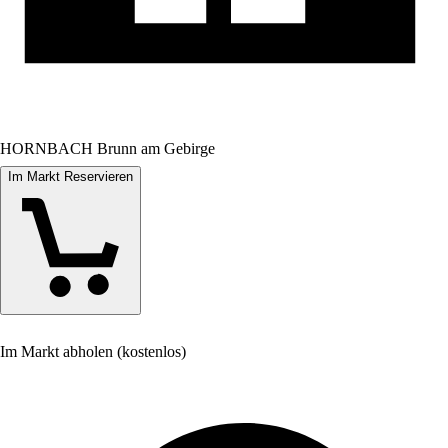
HORNBACH Brunn am Gebirge
Im Markt Reservieren
Im Markt abholen (kostenlos)