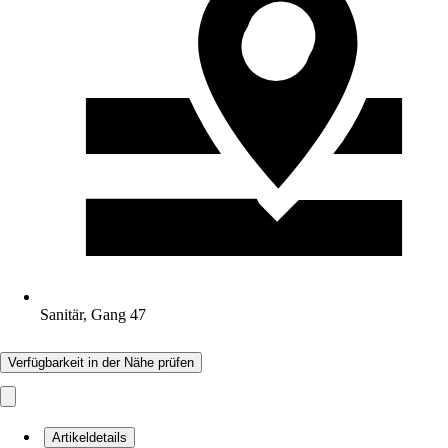
Sanitär, Gang 47
Verfügbarkeit in der Nähe prüfen
Artikeldetails