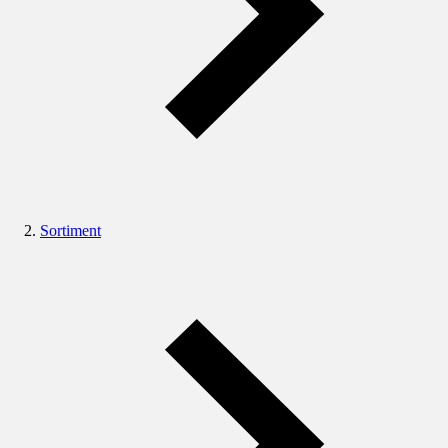
Sortiment