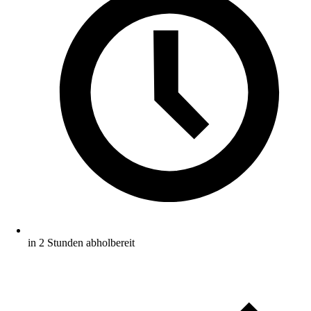
in 2 Stunden abholbereit