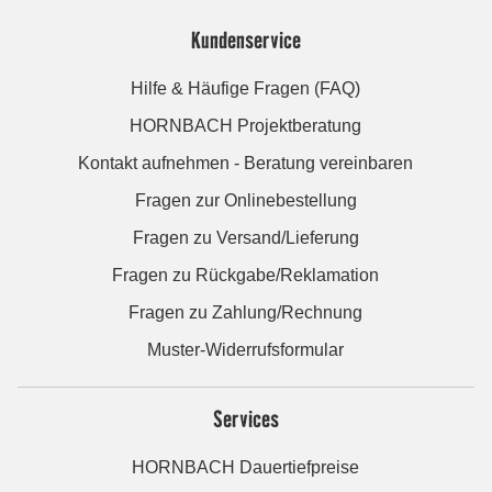
Kundenservice
Hilfe & Häufige Fragen (FAQ)
HORNBACH Projektberatung
Kontakt aufnehmen - Beratung vereinbaren
Fragen zur Onlinebestellung
Fragen zu Versand/Lieferung
Fragen zu Rückgabe/Reklamation
Fragen zu Zahlung/Rechnung
Muster-Widerrufsformular
Services
HORNBACH Dauertiefpreise