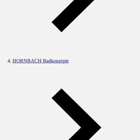
HORNBACH Badkonzepte