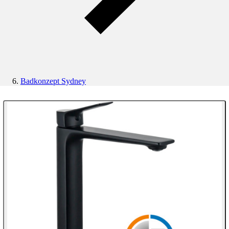
Badkonzept Sydney