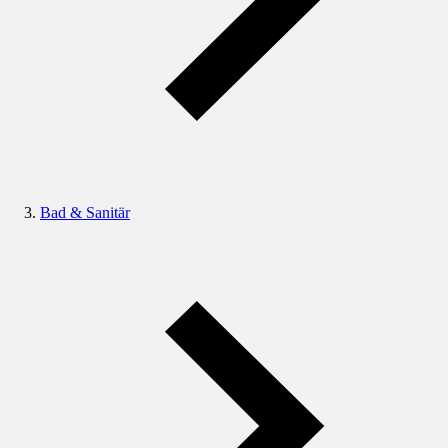
Bad & Sanitär