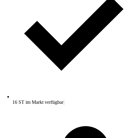
16 ST im Markt verfügbar