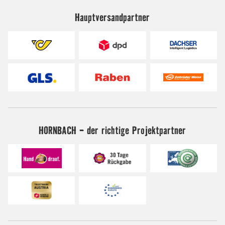
Hauptversandpartner
HORNBACH - der richtige Projektpartner