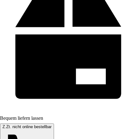
Bequem liefern lassen
Z.Zt. nicht online bestellbar