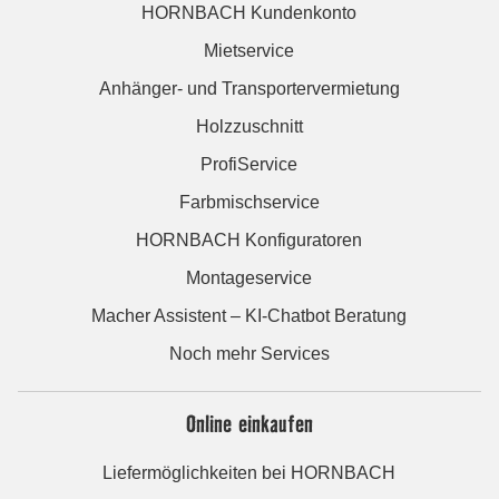
HORNBACH Kundenkonto
Mietservice
Anhänger- und Transportervermietung
Holzzuschnitt
ProfiService
Farbmischservice
HORNBACH Konfiguratoren
Montageservice
Macher Assistent – KI-Chatbot Beratung
Noch mehr Services
Online einkaufen
Liefermöglichkeiten bei HORNBACH