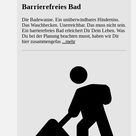
Barrierefreies Bad
Die Badewanne. Ein unüberwindbares Hinderniss.
Das Waschbecken. Unerreichbar. Das muss nicht sein.
Ein barrierefreies Bad erleichert Dir Dein Leben. Was
Du bei der Planung beachten musst, haben wir Dir
hier zusammengefas
...
mehr