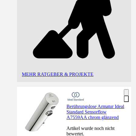
MEHR RATGEBER & PROJEKTE
Berührungslose Armatur Ideal
Standard Sensorflow
A7559AA chrom glänzend
Artikel wurde noch nicht
bewertet.