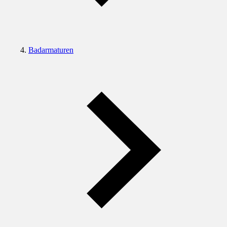
Badarmaturen