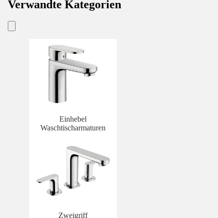
Verwandte Kategorien
Einhebel
Waschtischarmaturen
Zweigriff