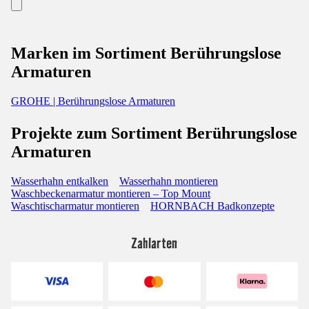
Marken im Sortiment Berührungslose
Armaturen
GROHE | Berührungslose Armaturen
Projekte zum Sortiment Berührungslose
Armaturen
Wasserhahn entkalken
Wasserhahn montieren
Waschbeckenarmatur montieren – Top Mount
Waschtischarmatur montieren
HORNBACH Badkonzepte
Zahlarten