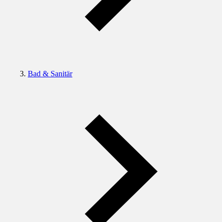
Bad & Sanitär