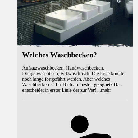
Welches Waschbecken?
Aufsatzwaschbecken, Handwaschbecken,
Doppelwaschtisch, Eckwaschtisch: Die Liste könnte
noch lange fortgeführt werden. Aber welches
Waschbecken ist für Dich am besten geeignet? Das
entscheidet in erster Linie der zur Verf
...
mehr