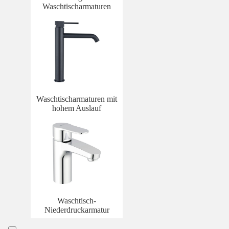
Waschtischarmaturen
Waschtischarmaturen mit
hohem Auslauf
Waschtisch-
Niederdruckarmatur