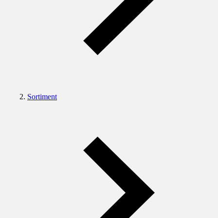
Sortiment