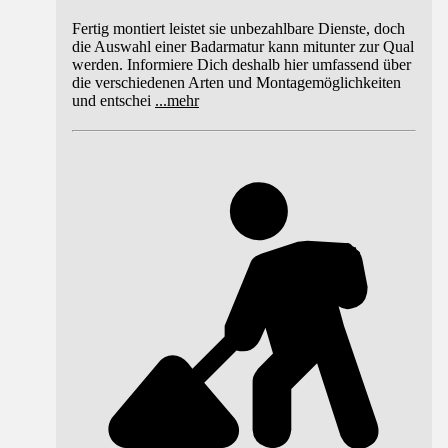
Fertig montiert leistet sie unbezahlbare Dienste, doch
die Auswahl einer Badarmatur kann mitunter zur Qual
werden. Informiere Dich deshalb hier umfassend über
die verschiedenen Arten und Montagemöglichkeiten
und entschei
...
mehr