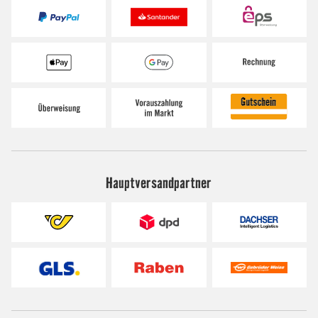
Hauptversandpartner