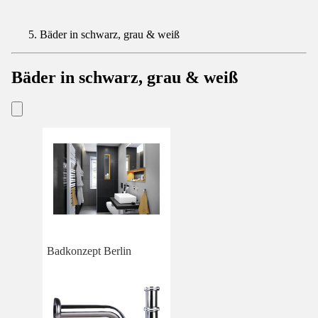
Bäder in schwarz, grau & weiß
Bäder in schwarz, grau & weiß
Badkonzept Berlin