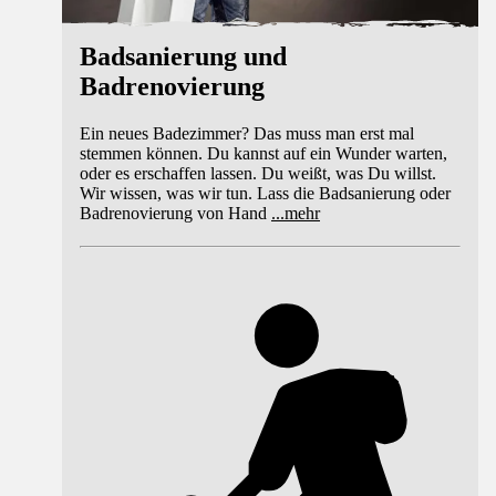
Badsanierung und
Badrenovierung
Ein neues Badezimmer? Das muss man erst mal
stemmen können. Du kannst auf ein Wunder warten,
oder es erschaffen lassen. Du weißt, was Du willst.
Wir wissen, was wir tun. Lass die Badsanierung oder
Badrenovierung von Hand
...
mehr