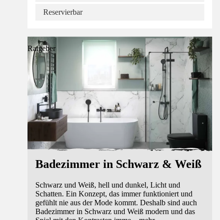
Reservierbar
Ratgeber
Badezimmer in Schwarz & Weiß
Schwarz und Weiß, hell und dunkel, Licht und
Schatten. Ein Konzept, das immer funktioniert und
gefühlt nie aus der Mode kommt. Deshalb sind auch
Badezimmer in Schwarz und Weiß modern und das