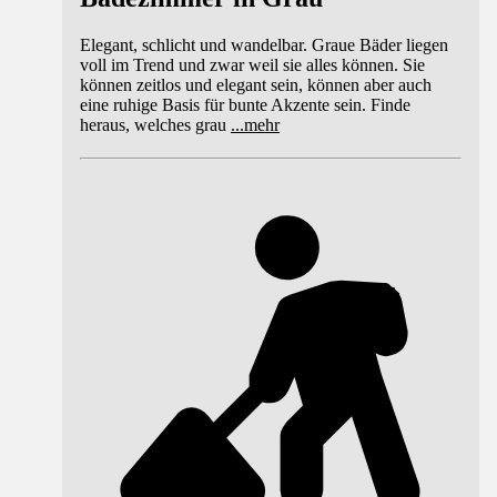
Elegant, schlicht und wandelbar. Graue Bäder liegen
voll im Trend und zwar weil sie alles können. Sie
können zeitlos und elegant sein, können aber auch
eine ruhige Basis für bunte Akzente sein. Finde
heraus, welches grau
...
mehr