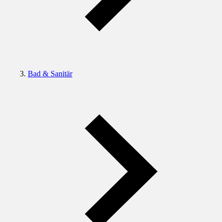
Bad & Sanitär