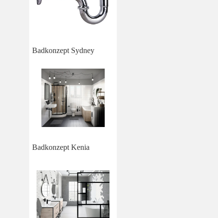
Badkonzept Sydney
Badkonzept Kenia