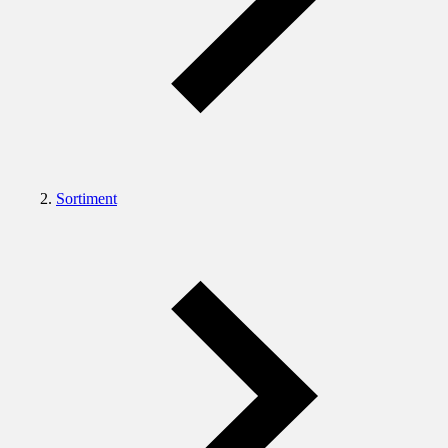
Sortiment