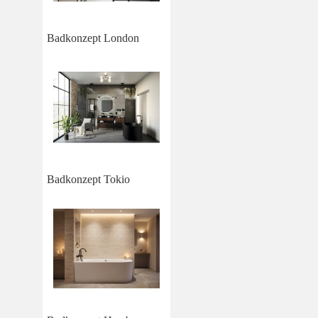
Badkonzept London
Badkonzept Tokio