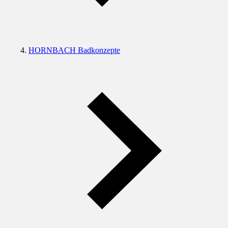
HORNBACH Badkonzepte