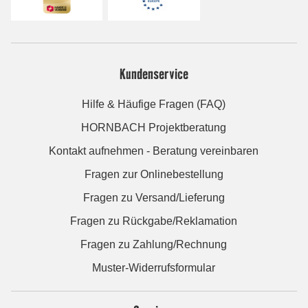
Kundenservice
Hilfe & Häufige Fragen (FAQ)
HORNBACH Projektberatung
Kontakt aufnehmen - Beratung vereinbaren
Fragen zur Onlinebestellung
Fragen zu Versand/Lieferung
Fragen zu Rückgabe/Reklamation
Fragen zu Zahlung/Rechnung
Muster-Widerrufsformular