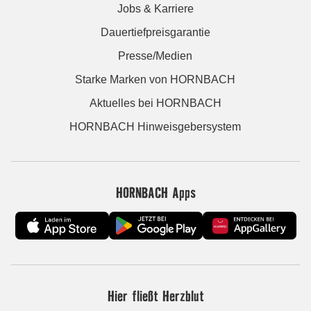
Jobs & Karriere
Dauertiefpreisgarantie
Presse/Medien
Starke Marken von HORNBACH
Aktuelles bei HORNBACH
HORNBACH Hinweisgebersystem
HORNBACH Apps
Hier fließt Herzblut