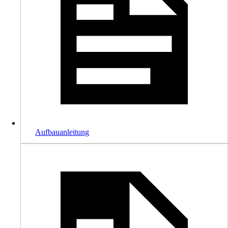
Aufbauanleitung