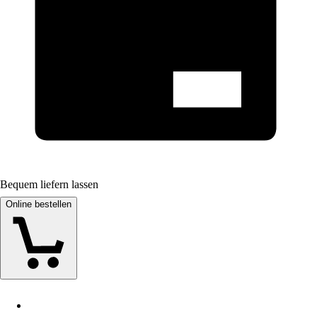
Bequem liefern lassen
Online bestellen