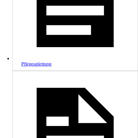
Pflegeanleitung