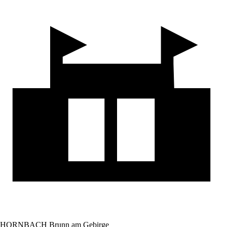
HORNBACH Brunn am Gebirge