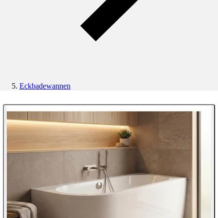
Eckbadewannen