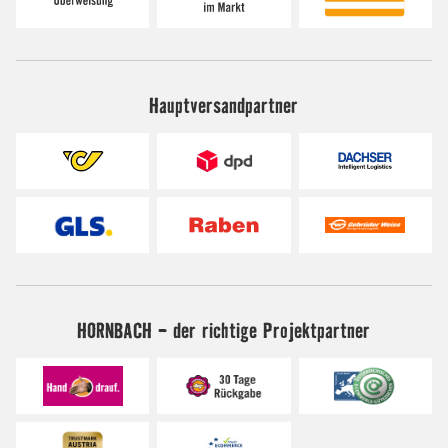
Hauptversandpartner
HORNBACH - der richtige Projektpartner