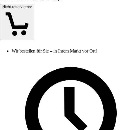
Nicht reservierbar
Wir bestellen für Sie – in Ihrem Markt vor Ort!