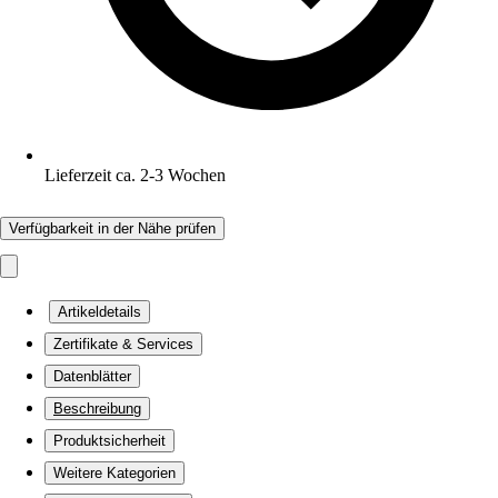
Lieferzeit ca. 2-3 Wochen
Verfügbarkeit in der Nähe prüfen
Artikeldetails
Zertifikate & Services
Datenblätter
Beschreibung
Produktsicherheit
Weitere Kategorien