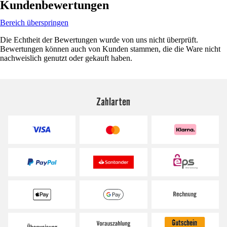
Kundenbewertungen
Bereich überspringen
Die Echtheit der Bewertungen wurde von uns nicht überprüft.
Bewertungen können auch von Kunden stammen, die die Ware nicht
nachweislich genutzt oder gekauft haben.
Zahlarten