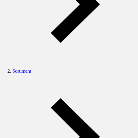
Sortiment