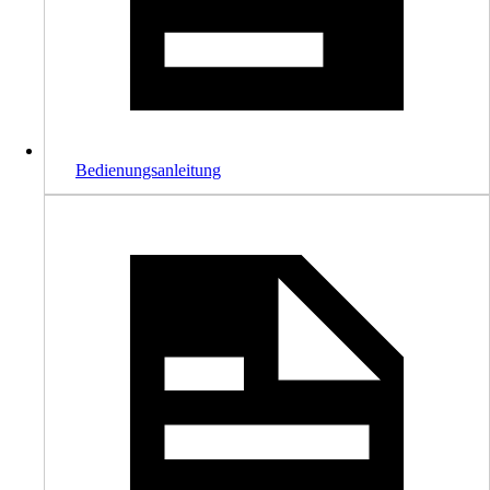
Bedienungsanleitung