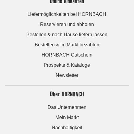
Online einkaufen
Liefermöglichkeiten bei HORNBACH
Reservieren und abholen
Bestellen & nach Hause liefern lassen
Bestellen & im Markt bezahlen
HORNBACH Gutschein
Prospekte & Kataloge
Newsletter
Über HORNBACH
Das Unternehmen
Mein Markt
Nachhaltigkeit