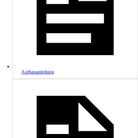
Aufbauanleitung