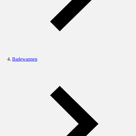
Badewannen