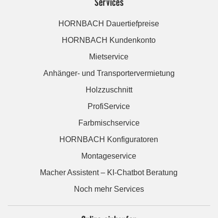
Services
HORNBACH Dauertiefpreise
HORNBACH Kundenkonto
Mietservice
Anhänger- und Transportervermietung
Holzzuschnitt
ProfiService
Farbmischservice
HORNBACH Konfiguratoren
Montageservice
Macher Assistent – KI-Chatbot Beratung
Noch mehr Services