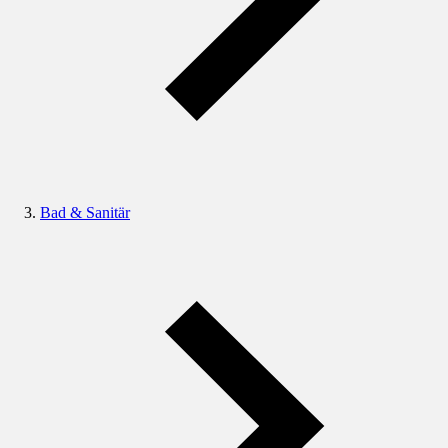
Bad & Sanitär