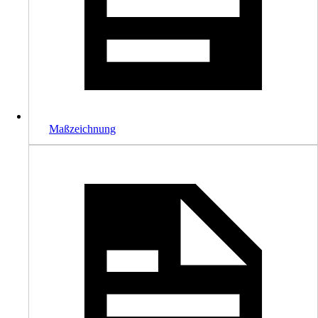
Maßzeichnung