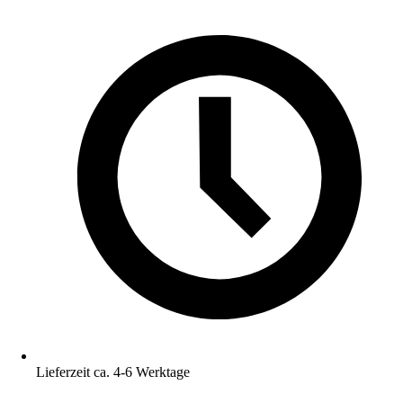
Lieferzeit ca. 4-6 Werktage