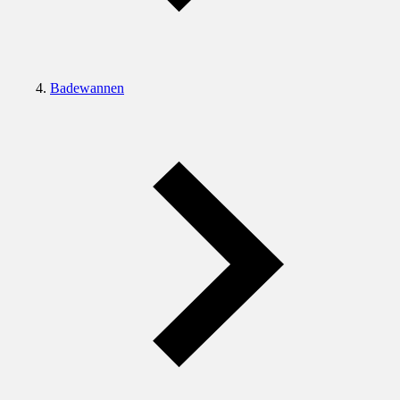
Badewannen