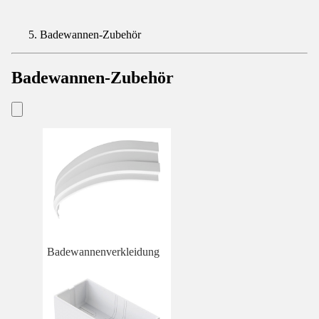
Badewannen-Zubehör
Badewannen-Zubehör
Badewannenverkleidung