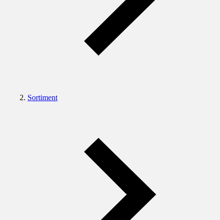
Sortiment