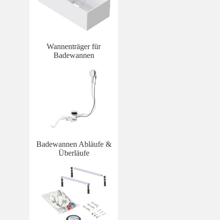
Wannenträger für
Badewannen
Badewannen Abläufe &
Überläufe