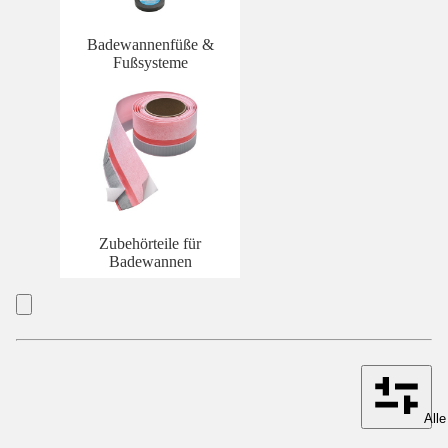
Badewannenfüße &
Fußsysteme
Zubehörteile für
Badewannen
Alle