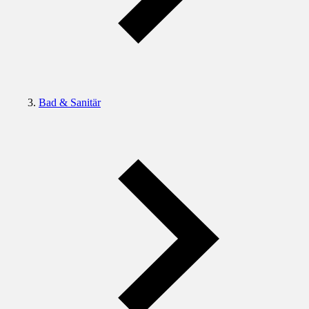
Bad & Sanitär