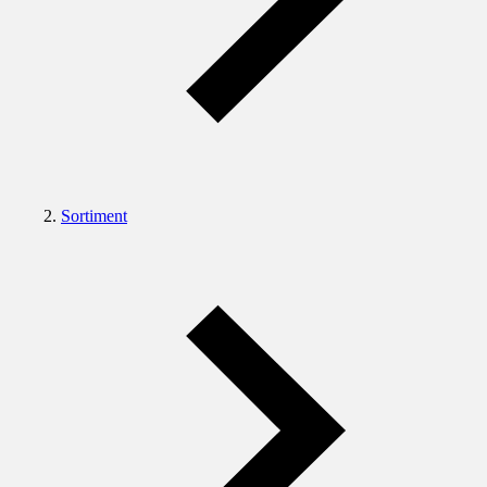
Sortiment