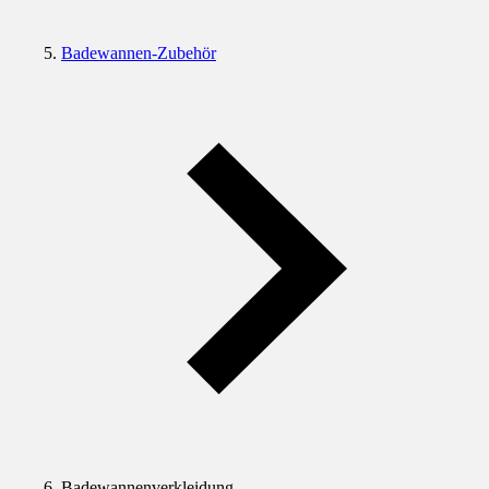
Badewannen-Zubehör
Badewannenverkleidung