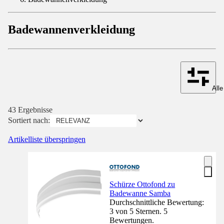
Badewannenverkleidung
Alle
43 Ergebnisse
Sortiert nach:
Artikelliste überspringen
Schürze Ottofond zu
Badewanne Samba
Durchschnittliche Bewertung:
3 von 5 Sternen. 5
Bewertungen.