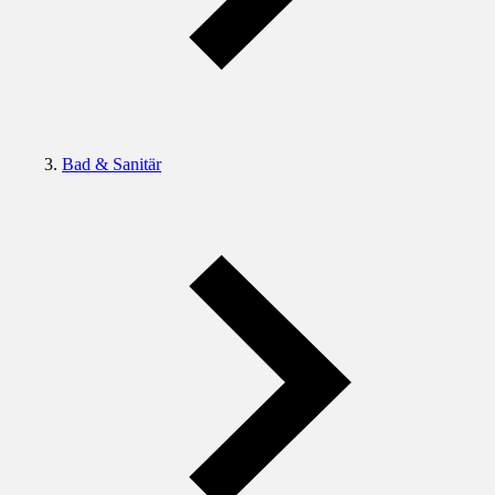
Bad & Sanitär