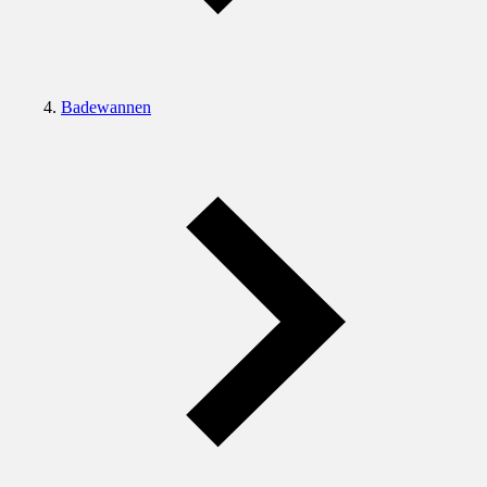
Badewannen