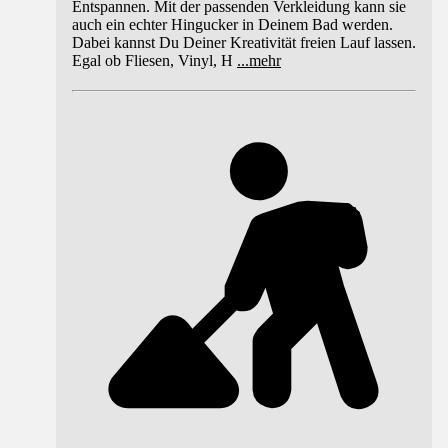
Entspannen. Mit der passenden Verkleidung kann sie
auch ein echter Hingucker in Deinem Bad werden.
Dabei kannst Du Deiner Kreativität freien Lauf lassen.
Egal ob Fliesen, Vinyl, H
...
mehr