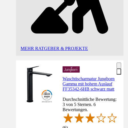
MEHR RATGEBER & PROJEKTE
Waschtischarmatur Jungborn
Gamma mit hohem Auslauf
FF35342-6HB schwarz matt
Durchschnittliche Bewertung:
3 von 5 Sternen. 6
Bewertungen.
(
6
)