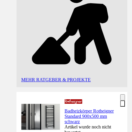
MEHR RATGEBER & PROJEKTE
Badheizkörper Rotheigner
Standard 900x500 mm
schwarz
Artikel wurde noch nicht