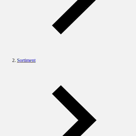
Sortiment