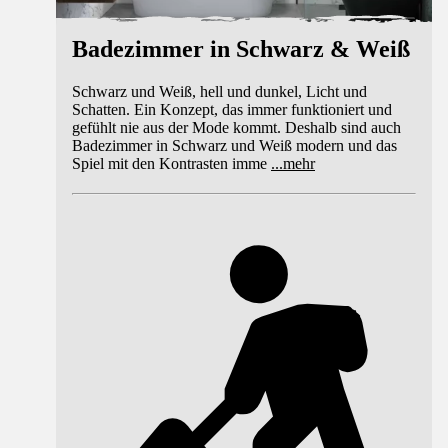
Badezimmer in Schwarz & Weiß
Schwarz und Weiß, hell und dunkel, Licht und
Schatten. Ein Konzept, das immer funktioniert und
gefühlt nie aus der Mode kommt. Deshalb sind auch
Badezimmer in Schwarz und Weiß modern und das
Spiel mit den Kontrasten imme
...
mehr