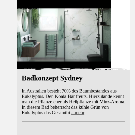
Inspiration
Badkonzept Sydney
In Australien besteht 70% des Baumbestandes aus
Eukalyptus. Den Koala-Bär freuts. Hierzulande kennt
man die Pflanze eher als Heilpflanze mit Minz-Aroma.
In diesem Bad beherrscht das kühle Grün von
Eukalyptus das Gesamtbi
...
mehr