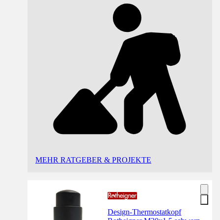
MEHR RATGEBER & PROJEKTE
Design-Thermostatkopf