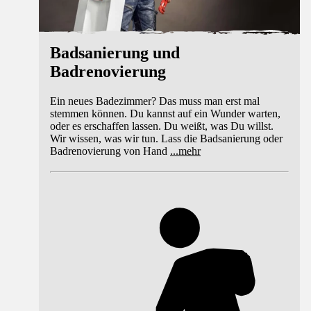
Badsanierung und
Badrenovierung
Ein neues Badezimmer? Das muss man erst mal
stemmen können. Du kannst auf ein Wunder warten,
oder es erschaffen lassen. Du weißt, was Du willst.
Wir wissen, was wir tun. Lass die Badsanierung oder
Badrenovierung von Hand
...
mehr