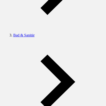
Bad & Sanitär