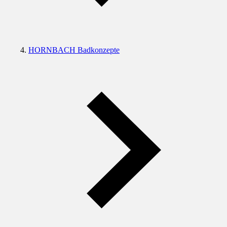
HORNBACH Badkonzepte