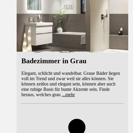
Badezimmer in Grau
Elegant, schlicht und wandelbar. Graue Bäder liegen
voll im Trend und zwar weil sie alles können. Sie
können zeitlos und elegant sein, können aber auch
eine ruhige Basis für bunte Akzente sein. Finde
heraus, welches grau
...
mehr