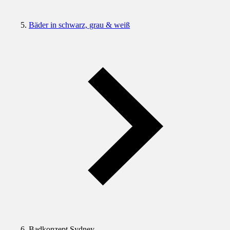
Bäder in schwarz, grau & weiß
Badkonzept Sydney