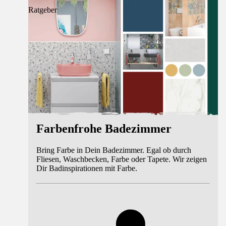
Ratgeber
Farbenfrohe Badezimmer
Bring Farbe in Dein Badezimmer. Egal ob durch
Fliesen, Waschbecken, Farbe oder Tapete. Wir zeigen
Dir Badinspirationen mit Farbe.