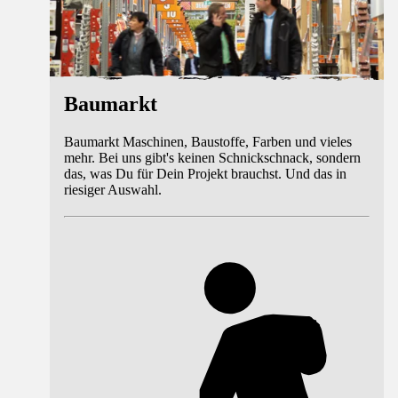
Baumarkt
Baumarkt Maschinen, Baustoffe, Farben und vieles
mehr. Bei uns gibt's keinen Schnickschnack, sondern
das, was Du für Dein Projekt brauchst. Und das in
riesiger Auswahl.