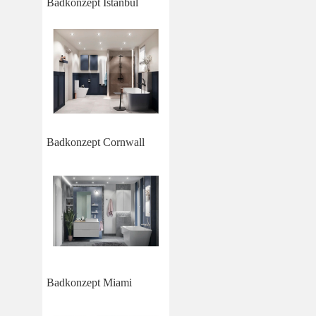
Badkonzept Istanbul
Badkonzept Cornwall
Badkonzept Miami