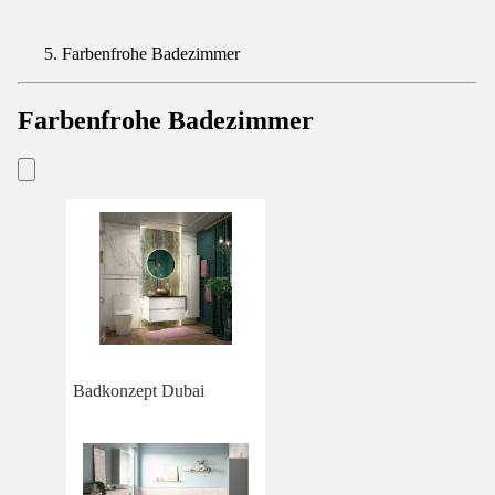
Farbenfrohe Badezimmer
Farbenfrohe Badezimmer
Badkonzept Dubai