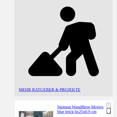
MEHR RATGEBER & PROJEKTE
Steingut Wandfliese Mojave
blue brick 6x25x0.9 cm