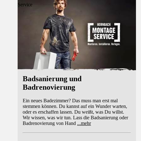
Service
Badsanierung und
Badrenovierung
Ein neues Badezimmer? Das muss man erst mal
stemmen können. Du kannst auf ein Wunder warten,
oder es erschaffen lassen. Du weißt, was Du willst.
Wir wissen, was wir tun. Lass die Badsanierung oder
Badrenovierung von Hand
...
mehr