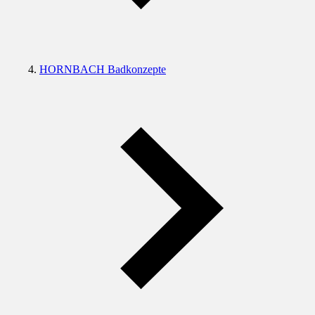
HORNBACH Badkonzepte