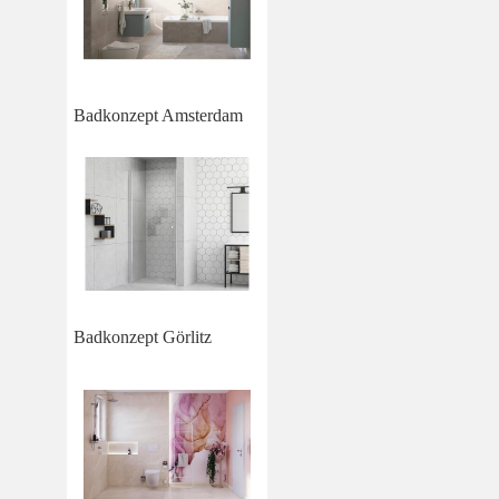
Badkonzept Amsterdam
Badkonzept Görlitz