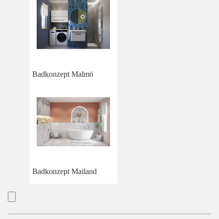
Badkonzept Malmö
Badkonzept Mailand