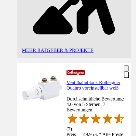
MEHR RATGEBER & PROJEKTE
Ventilhahnblock Rotheigner
Quattro voreinstellbar weiß
Durchschnittliche Bewertung:
4.6 von 5 Sternen. 7
Bewertungen.
(
7
)
Preis — 49,95 € * Alle Preise