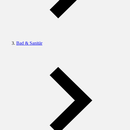
Bad & Sanitär