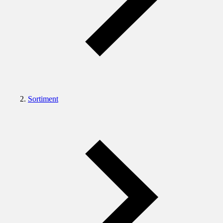
Sortiment