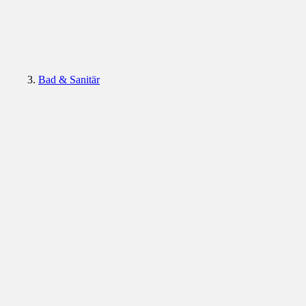
Bad & Sanitär