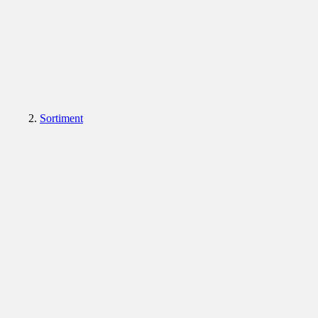
Sortiment