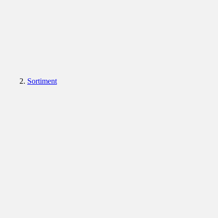
Sortiment