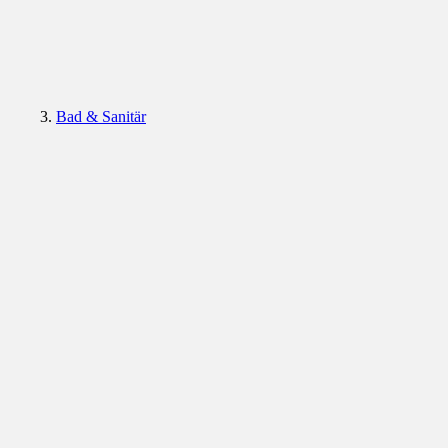
Bad & Sanitär