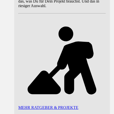
das, was Du für Dein Projekt brauchst. Und das in
riesiger Auswahl.
MEHR RATGEBER & PROJEKTE