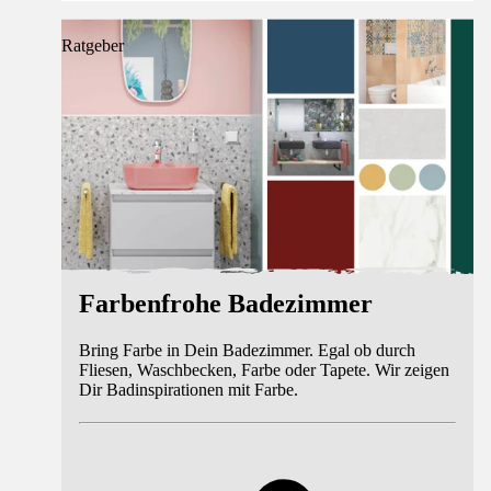
Ratgeber
Farbenfrohe Badezimmer
Bring Farbe in Dein Badezimmer. Egal ob durch
Fliesen, Waschbecken, Farbe oder Tapete. Wir zeigen
Dir Badinspirationen mit Farbe.