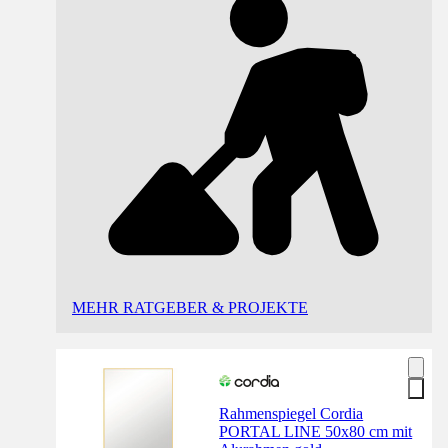
MEHR RATGEBER & PROJEKTE
Rahmenspiegel Cordia
PORTAL LINE 50x80 cm mit