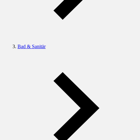
Bad & Sanitär