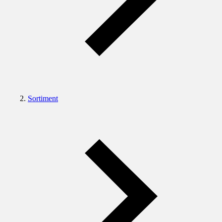
Sortiment