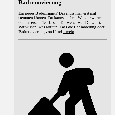
Badrenovierung
Ein neues Badezimmer? Das muss man erst mal
stemmen können. Du kannst auf ein Wunder warten,
oder es erschaffen lassen. Du weißt, was Du willst.
Wir wissen, was wir tun. Lass die Badsanierung oder
Badrenovierung von Hand
...
mehr