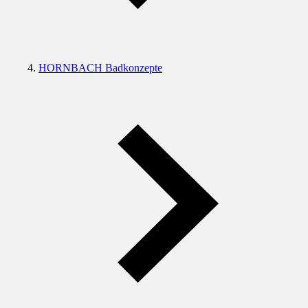
HORNBACH Badkonzepte