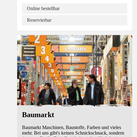
Online bestellbar
Reservierbar
Ratgeber
Baumarkt
Baumarkt Maschinen, Baustoffe, Farben und vieles
mehr. Bei uns gibt's keinen Schnickschnack, sondern