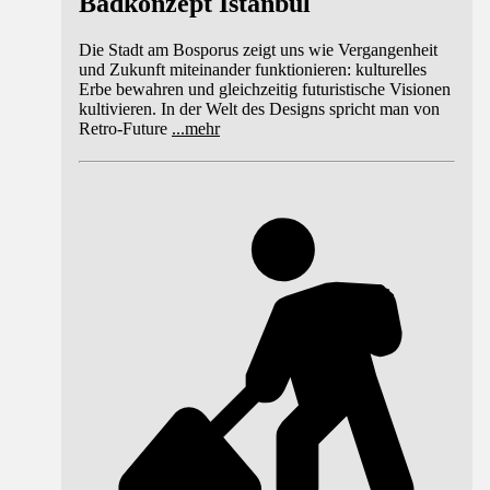
Badkonzept Istanbul
Die Stadt am Bosporus zeigt uns wie Vergangenheit
und Zukunft miteinander funktionieren: kulturelles
Erbe bewahren und gleichzeitig futuristische Visionen
kultivieren. In der Welt des Designs spricht man von
Retro-Future
...
mehr