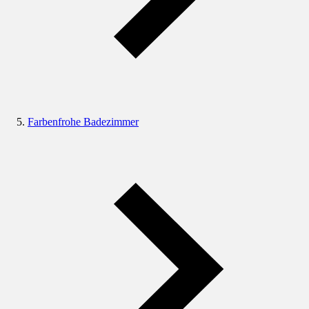
Farbenfrohe Badezimmer