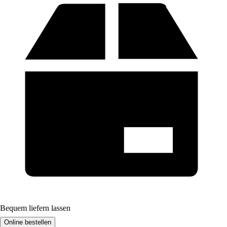
Bequem liefern lassen
Online bestellen