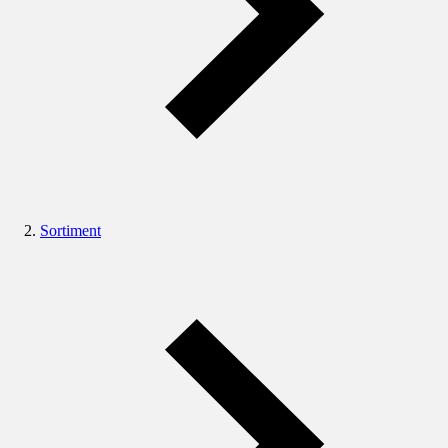
Sortiment