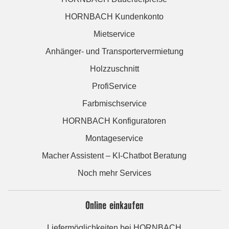
HORNBACH Kundenkonto
Mietservice
Anhänger- und Transportervermietung
Holzzuschnitt
ProfiService
Farbmischservice
HORNBACH Konfiguratoren
Montageservice
Macher Assistent – KI-Chatbot Beratung
Noch mehr Services
Online einkaufen
Liefermöglichkeiten bei HORNBACH