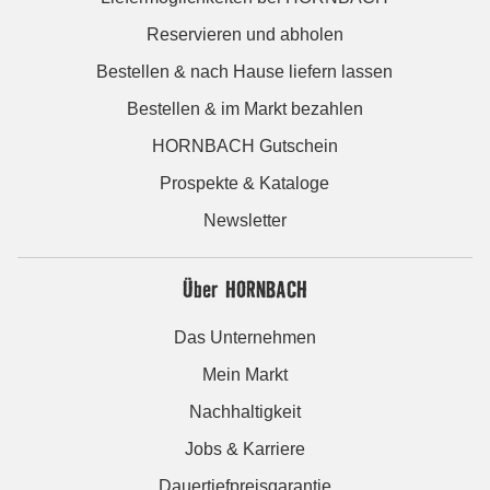
Reservieren und abholen
Bestellen & nach Hause liefern lassen
Bestellen & im Markt bezahlen
HORNBACH Gutschein
Prospekte & Kataloge
Newsletter
Über HORNBACH
Das Unternehmen
Mein Markt
Nachhaltigkeit
Jobs & Karriere
Dauertiefpreisgarantie