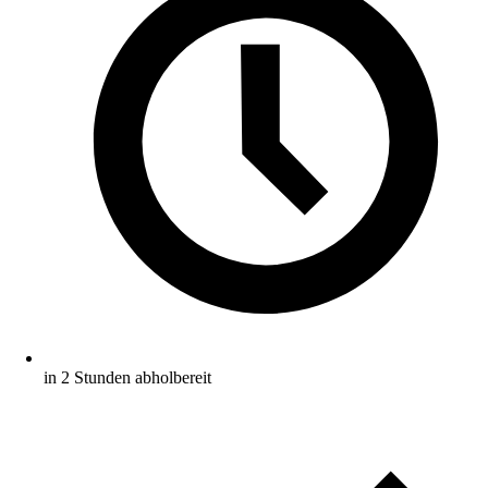
in 2 Stunden abholbereit