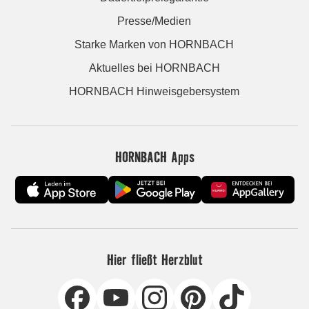
Presse/Medien
Starke Marken von HORNBACH
Aktuelles bei HORNBACH
HORNBACH Hinweisgebersystem
HORNBACH Apps
Hier fließt Herzblut