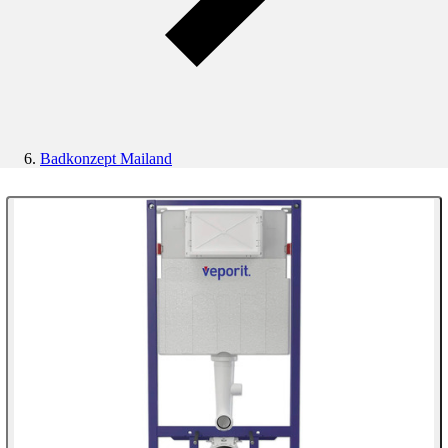
Badkonzept Mailand