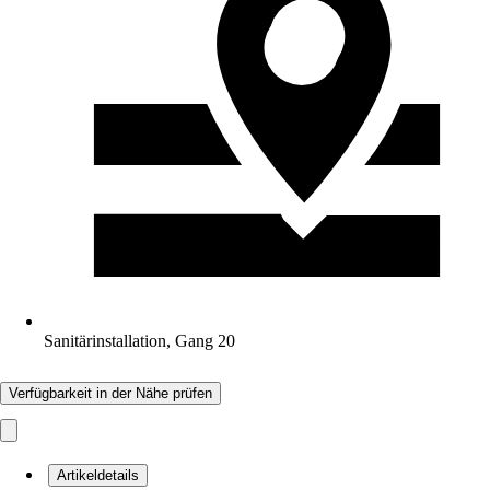
Sanitärinstallation, Gang 20
Verfügbarkeit in der Nähe prüfen
Artikeldetails