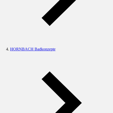
HORNBACH Badkonzepte