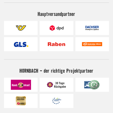
Hauptversandpartner
HORNBACH - der richtige Projektpartner