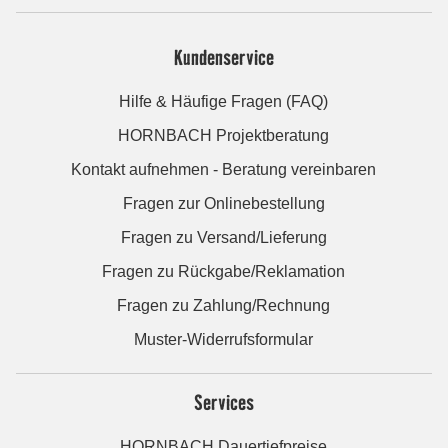
Kundenservice
Hilfe & Häufige Fragen (FAQ)
HORNBACH Projektberatung
Kontakt aufnehmen - Beratung vereinbaren
Fragen zur Onlinebestellung
Fragen zu Versand/Lieferung
Fragen zu Rückgabe/Reklamation
Fragen zu Zahlung/Rechnung
Muster-Widerrufsformular
Services
HORNBACH Dauertiefpreise