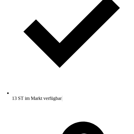
13 ST im Markt verfügbar