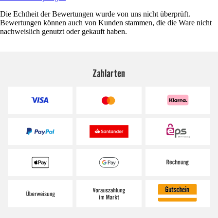
Die Echtheit der Bewertungen wurde von uns nicht überprüft.
Bewertungen können auch von Kunden stammen, die die Ware nicht
nachweislich genutzt oder gekauft haben.
Zahlarten