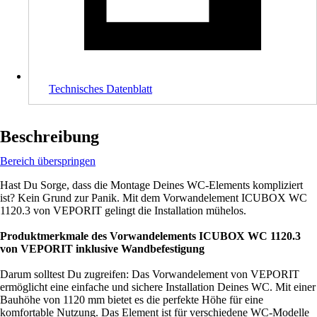
Technisches Datenblatt
Beschreibung
Bereich überspringen
Hast Du Sorge, dass die Montage Deines WC-Elements kompliziert
ist? Kein Grund zur Panik. Mit dem Vorwandelement ICUBOX WC
1120.3 von VEPORIT gelingt die Installation mühelos.
Produktmerkmale des Vorwandelements ICUBOX WC 1120.3
von VEPORIT inklusive Wandbefestigung
Darum solltest Du zugreifen: Das Vorwandelement von VEPORIT
ermöglicht eine einfache und sichere Installation Deines WC. Mit einer
Bauhöhe von 1120 mm bietet es die perfekte Höhe für eine
komfortable Nutzung. Das Element ist für verschiedene WC-Modelle