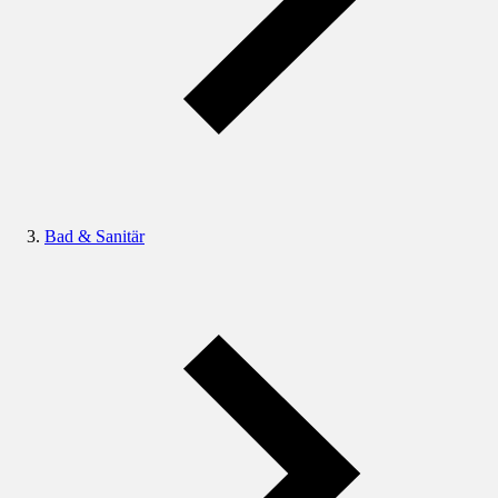
Bad & Sanitär