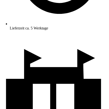
Lieferzeit ca. 5 Werktage