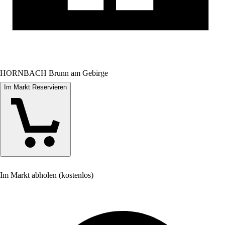
HORNBACH Brunn am Gebirge
Im Markt Reservieren
Im Markt abholen (kostenlos)