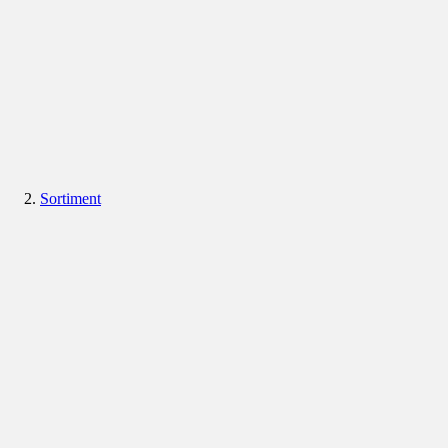
Sortiment