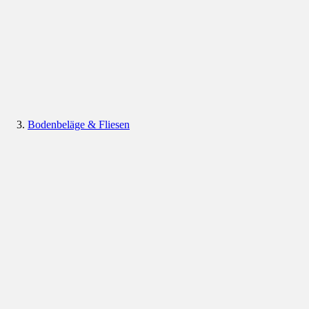
Bodenbeläge & Fliesen