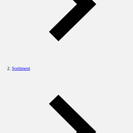
Sortiment