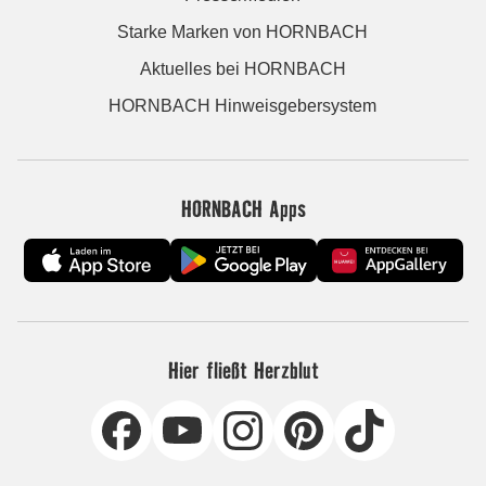
Starke Marken von HORNBACH
Aktuelles bei HORNBACH
HORNBACH Hinweisgebersystem
HORNBACH Apps
Hier fließt Herzblut