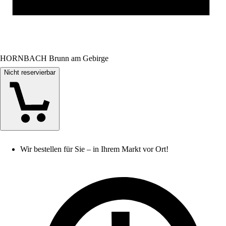
HORNBACH Brunn am Gebirge
Nicht reservierbar
Wir bestellen für Sie – in Ihrem Markt vor Ort!