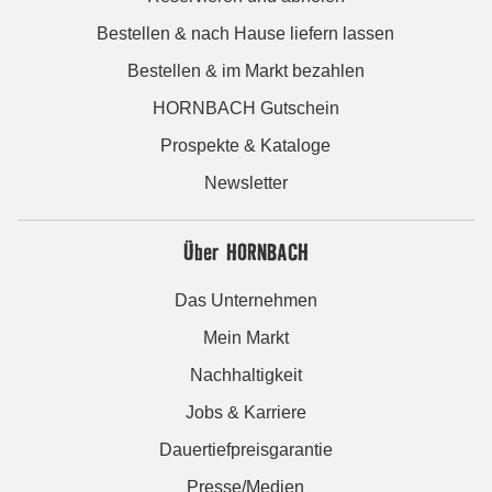
Bestellen & nach Hause liefern lassen
Bestellen & im Markt bezahlen
HORNBACH Gutschein
Prospekte & Kataloge
Newsletter
Über HORNBACH
Das Unternehmen
Mein Markt
Nachhaltigkeit
Jobs & Karriere
Dauertiefpreisgarantie
Presse/Medien