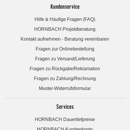
Kundenservice
Hilfe & Häufige Fragen (FAQ)
HORNBACH Projektberatung
Kontakt aufnehmen - Beratung vereinbaren
Fragen zur Onlinebestellung
Fragen zu Versand/Lieferung
Fragen zu Rückgabe/Reklamation
Fragen zu Zahlung/Rechnung
Muster-Widerrufsformular
Services
HORNBACH Dauertiefpreise
HORNBACH Kundenkonto