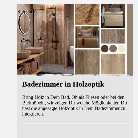
Ratgeber
Badezimmer in Holzoptik
Bring Holz in Dein Bad. Ob als Fliesen oder bei den
Badmöbeln, wir zeigen Dir welche Möglichkeiten Du
hast die angesagte Holzoptik in Dein Badezimmer zu
integrieren.