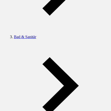
Bad & Sanitär