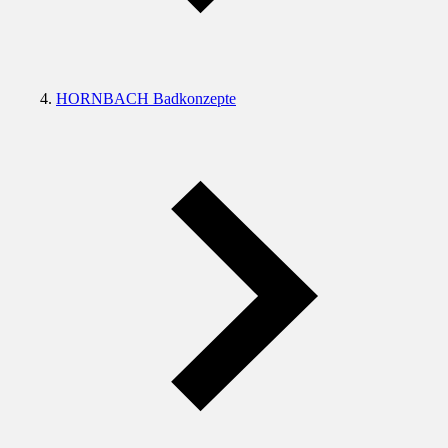
HORNBACH Badkonzepte