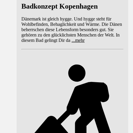
Badkonzept Kopenhagen
Dänemark ist gleich hygge. Und hygge steht für
Wohlbefinden, Behaglichkeit und Wärme. Die Dänen
beherrschen diese Lebensform besonders gut. Sie
gehören zu den glücklichsten Menschen der Welt. In
diesem Bad gelingt Dir da
...
mehr