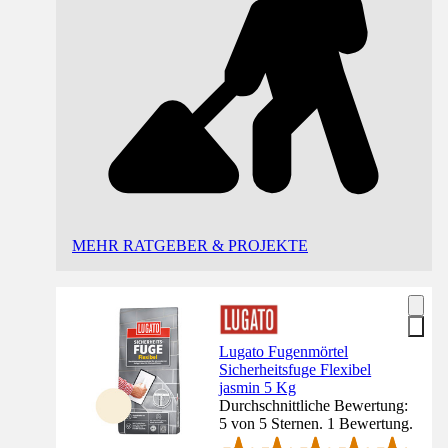
MEHR RATGEBER & PROJEKTE
Lugato Fugenmörtel
Sicherheitsfuge Flexibel
jasmin 5 Kg
Durchschnittliche Bewertung:
5 von 5 Sternen. 1 Bewertung.