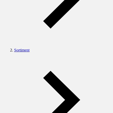
Sortiment