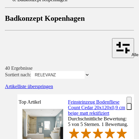
Badkonzept Kopenhagen
Alle
40 Ergebnisse
Sortiert nach:
Artikelliste überspringen
Top Artikel
Feinsteinzeug Bodenfliese
Count Cedar 20x120x0,9 cm
beige matt rektifiziert
Durchschnittliche Bewertung:
5 von 5 Sternen. 1 Bewertung.