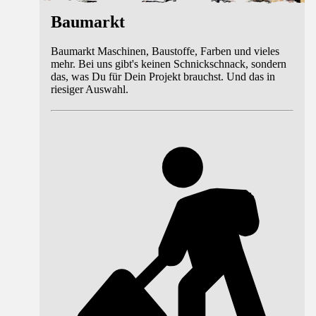
Baumarkt
Baumarkt Maschinen, Baustoffe, Farben und vieles
mehr. Bei uns gibt's keinen Schnickschnack, sondern
das, was Du für Dein Projekt brauchst. Und das in
riesiger Auswahl.