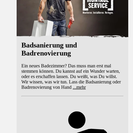
Badsanierung und
Badrenovierung
Ein neues Badezimmer? Das muss man erst mal
stemmen können. Du kannst auf ein Wunder warten,
oder es erschaffen lassen. Du weißt, was Du willst.
Wir wissen, was wir tun. Lass die Badsanierung oder
Badrenovierung von Hand
...
mehr