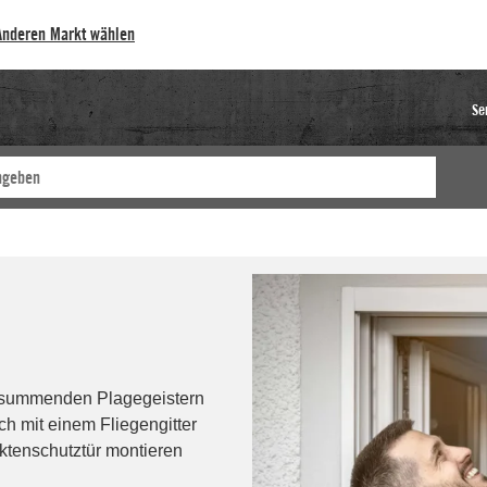
Anderen Markt wählen
Se