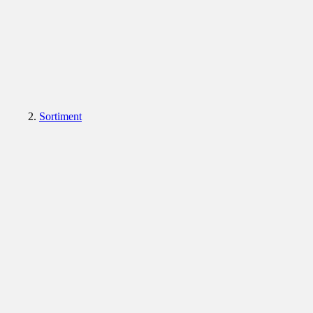
Sortiment