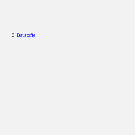
Baustoffe