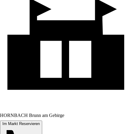
HORNBACH Brunn am Gebirge
Im Markt Reservieren