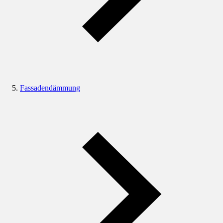
Fassadendämmung