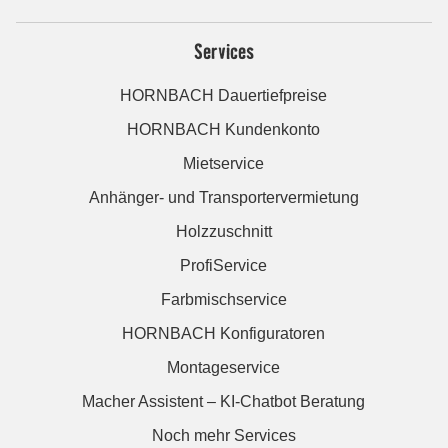
Services
HORNBACH Dauertiefpreise
HORNBACH Kundenkonto
Mietservice
Anhänger- und Transportervermietung
Holzzuschnitt
ProfiService
Farbmischservice
HORNBACH Konfiguratoren
Montageservice
Macher Assistent – KI-Chatbot Beratung
Noch mehr Services