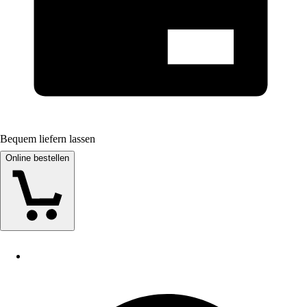
Bequem liefern lassen
Online bestellen