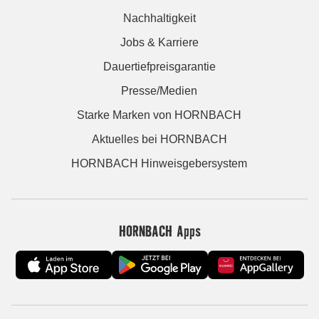
Nachhaltigkeit
Jobs & Karriere
Dauertiefpreisgarantie
Presse/Medien
Starke Marken von HORNBACH
Aktuelles bei HORNBACH
HORNBACH Hinweisgebersystem
HORNBACH Apps