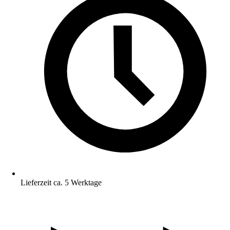
Lieferzeit ca. 5 Werktage