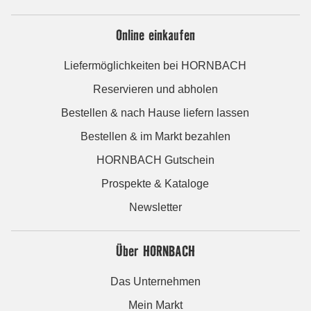
Online einkaufen
Liefermöglichkeiten bei HORNBACH
Reservieren und abholen
Bestellen & nach Hause liefern lassen
Bestellen & im Markt bezahlen
HORNBACH Gutschein
Prospekte & Kataloge
Newsletter
Über HORNBACH
Das Unternehmen
Mein Markt