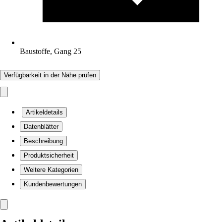
Baustoffe, Gang 25
Verfügbarkeit in der Nähe prüfen
Artikeldetails
Datenblätter
Beschreibung
Produktsicherheit
Weitere Kategorien
Kundenbewertungen