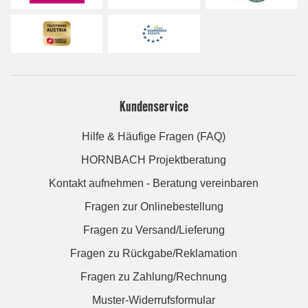
Kundenservice
Hilfe & Häufige Fragen (FAQ)
HORNBACH Projektberatung
Kontakt aufnehmen - Beratung vereinbaren
Fragen zur Onlinebestellung
Fragen zu Versand/Lieferung
Fragen zu Rückgabe/Reklamation
Fragen zu Zahlung/Rechnung
Muster-Widerrufsformular