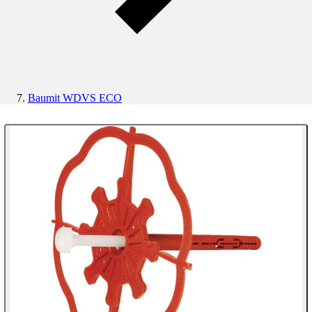
Baumit WDVS ECO