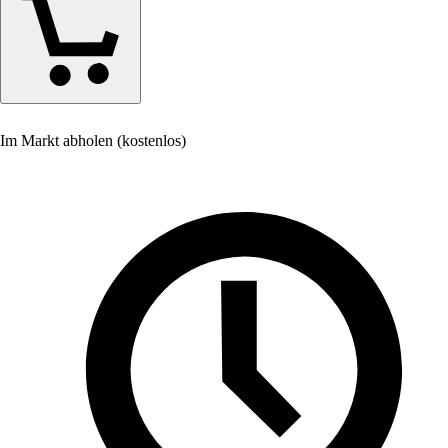
Im Markt abholen (kostenlos)