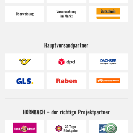
Hauptversandpartner
HORNBACH - der richtige Projektpartner