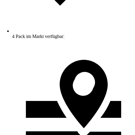
4 Pack im Markt verfügbar