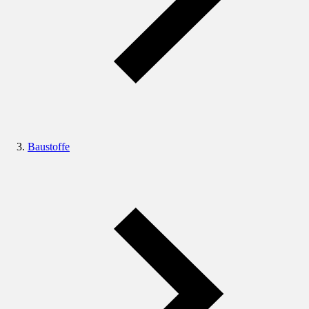
Baustoffe