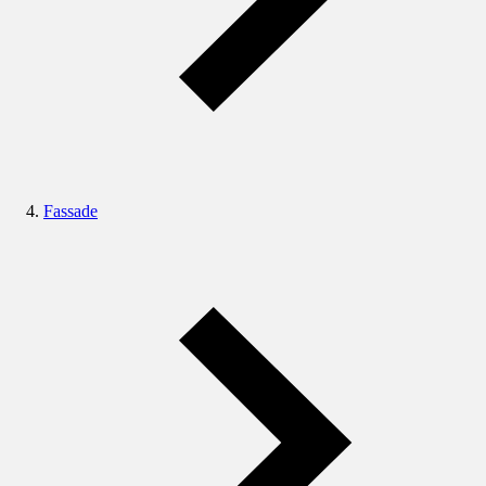
Fassade