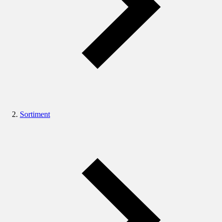
Sortiment