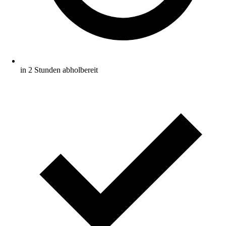
in 2 Stunden abholbereit