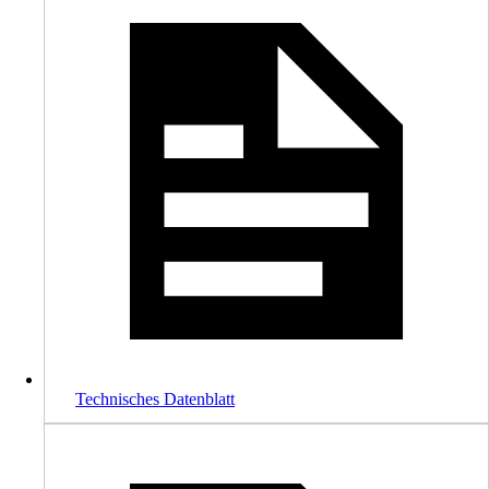
Technisches Datenblatt