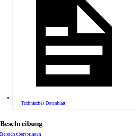
Technisches Datenblatt
Beschreibung
Bereich überspringen