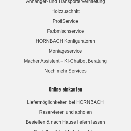
Anhänger- und Transportervermietung
Holzzuschnitt
ProfiService
Farbmischservice
HORNBACH Konfiguratoren
Montageservice
Macher Assistent – KI-Chatbot Beratung
Noch mehr Services
Online einkaufen
Liefermöglichkeiten bei HORNBACH
Reservieren und abholen
Bestellen & nach Hause liefern lassen