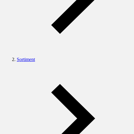
Sortiment