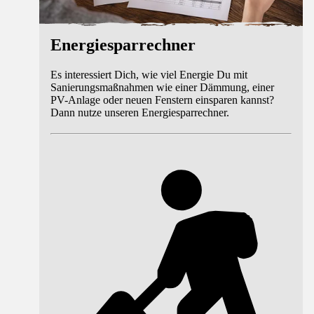
Energiesparrechner
Es interessiert Dich, wie viel Energie Du mit
Sanierungsmaßnahmen wie einer Dämmung, einer
PV-Anlage oder neuen Fenstern einsparen kannst?
Dann nutze unseren Energiesparrechner.