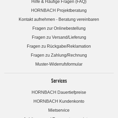
Hilfe & Häufige Fragen (FAQ)
HORNBACH Projektberatung
Kontakt aufnehmen - Beratung vereinbaren
Fragen zur Onlinebestellung
Fragen zu Versand/Lieferung
Fragen zu Rückgabe/Reklamation
Fragen zu Zahlung/Rechnung
Muster-Widerrufsformular
Services
HORNBACH Dauertiefpreise
HORNBACH Kundenkonto
Mietservice