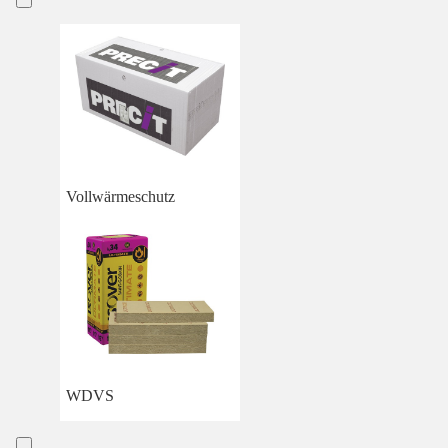
Vollwärmeschutz
WDVS