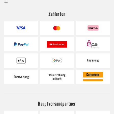
Zahlarten
Hauptversandpartner