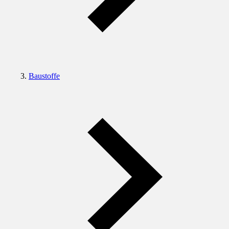
Baustoffe