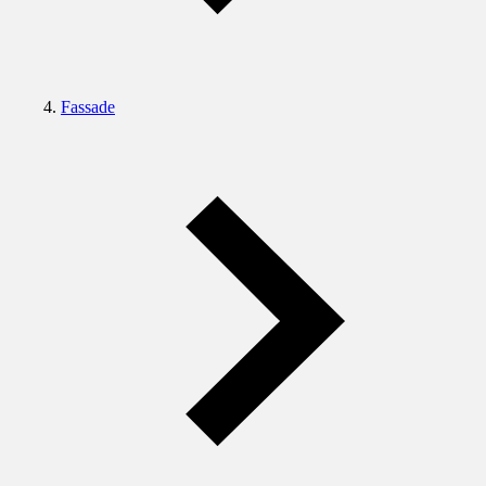
Fassade