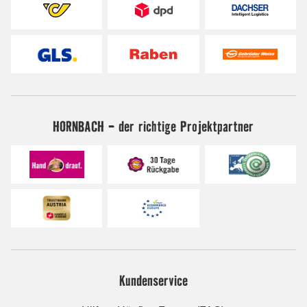
HORNBACH - der richtige Projektpartner
Kundenservice