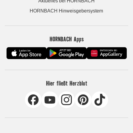
Aktuelles bei HORNBACH
HORNBACH Hinweisgebersystem
HORNBACH Apps
Hier fließt Herzblut