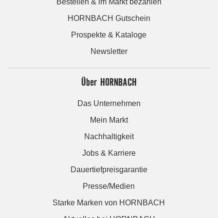
Bestellen & im Markt bezahlen
HORNBACH Gutschein
Prospekte & Kataloge
Newsletter
Über HORNBACH
Das Unternehmen
Mein Markt
Nachhaltigkeit
Jobs & Karriere
Dauertiefpreisgarantie
Presse/Medien
Starke Marken von HORNBACH