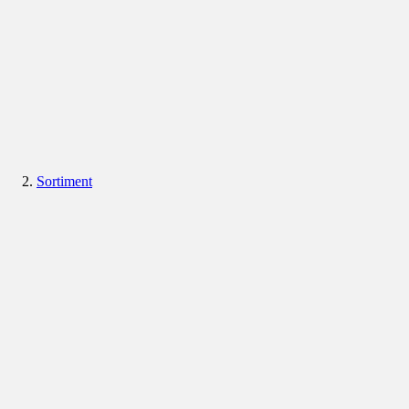
Sortiment