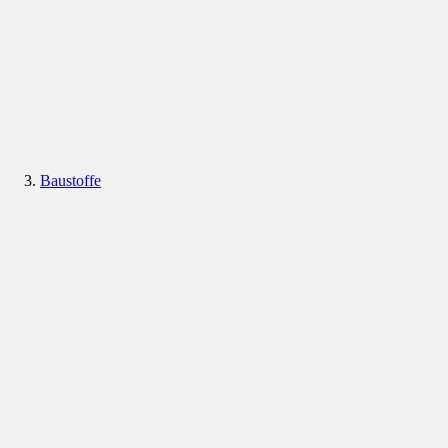
Baustoffe