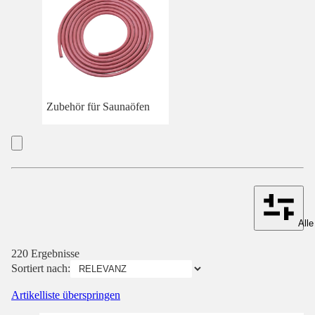
Zubehör für Saunaöfen
Alle
220 Ergebnisse
Sortiert nach:
Artikelliste überspringen