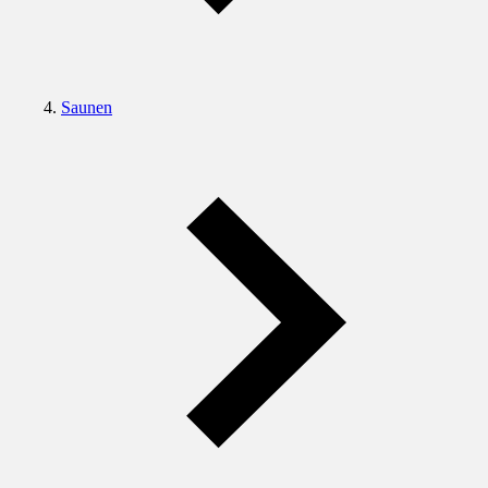
Saunen