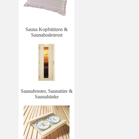
Sauna Kopfstützen &
Saunabodenrost
Saunafenster, Saunatüre &
Saunabänke