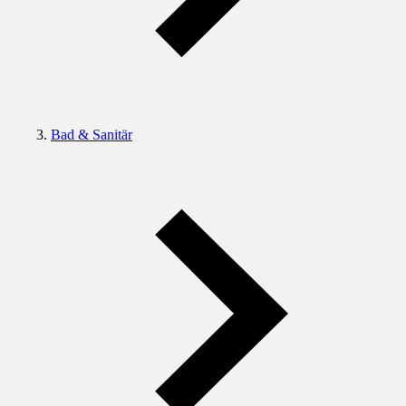
Bad & Sanitär