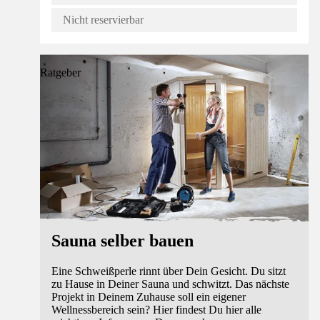
Nicht reservierbar
Ratgeber
Sauna selber bauen
Eine Schweißperle rinnt über Dein Gesicht. Du sitzt
zu Hause in Deiner Sauna und schwitzt. Das nächste
Projekt in Deinem Zuhause soll ein eigener
Wellnessbereich sein? Hier findest Du hier alle