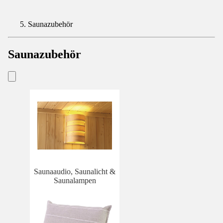
Saunazubehör
Saunazubehör
Saunaaudio, Saunalicht &
Saunalampen