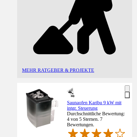
MEHR RATGEBER & PROJEKTE
Saunaofen Karibu 9 kW mit
intgr. Steuerung
Durchschnittliche Bewertung:
4 von 5 Sternen. 7
Bewertungen.