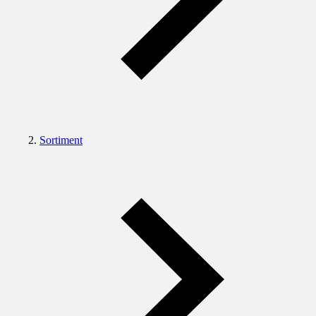
Sortiment