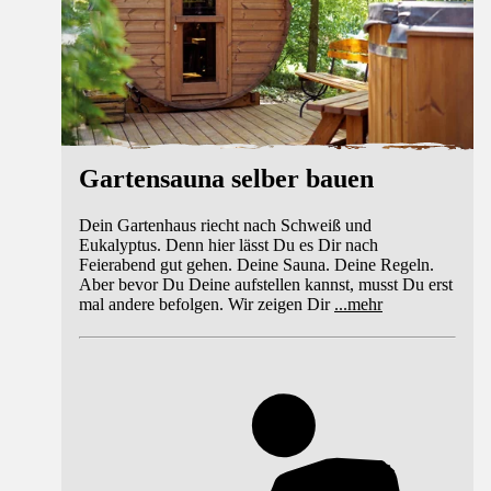
Gartensauna selber bauen
Dein Gartenhaus riecht nach Schweiß und
Eukalyptus. Denn hier lässt Du es Dir nach
Feierabend gut gehen. Deine Sauna. Deine Regeln.
Aber bevor Du Deine aufstellen kannst, musst Du erst
mal andere befolgen. Wir zeigen Dir
...
mehr