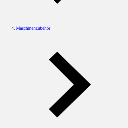
Maschinenzubehör