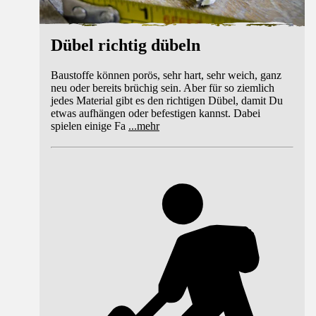
Dübel richtig dübeln
Baustoffe können porös, sehr hart, sehr weich, ganz
neu oder bereits brüchig sein. Aber für so ziemlich
jedes Material gibt es den richtigen Dübel, damit Du
etwas aufhängen oder befestigen kannst. Dabei
spielen einige Fa
...
mehr