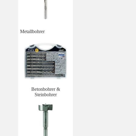
Metallbohrer
Betonbohrer &
Steinbohrer