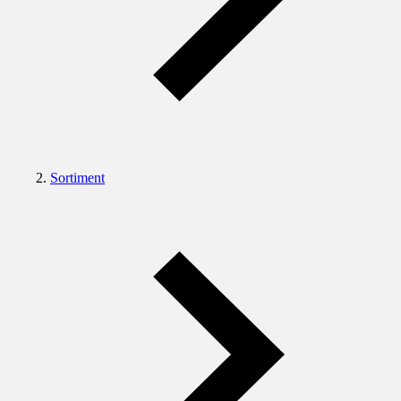
Sortiment