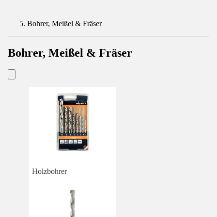
Bohrer, Meißel & Fräser
Bohrer, Meißel & Fräser
Holzbohrer