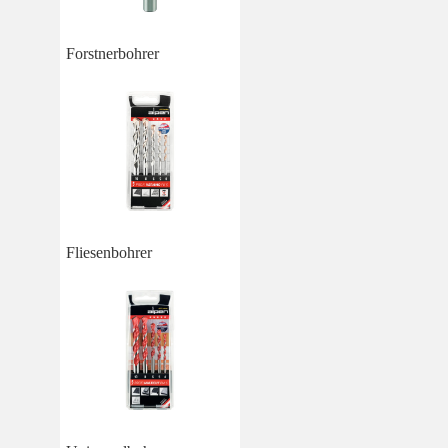
Forstnerbohrer
Fliesenbohrer