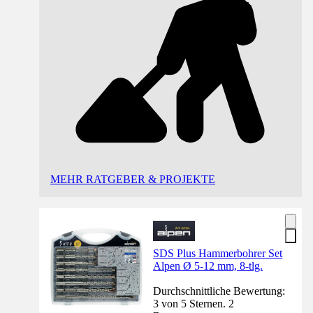
MEHR RATGEBER & PROJEKTE
SDS Plus Hammerbohrer Set
Alpen Ø 5-12 mm, 8-tlg.
Durchschnittliche Bewertung:
3 von 5 Sternen. 2