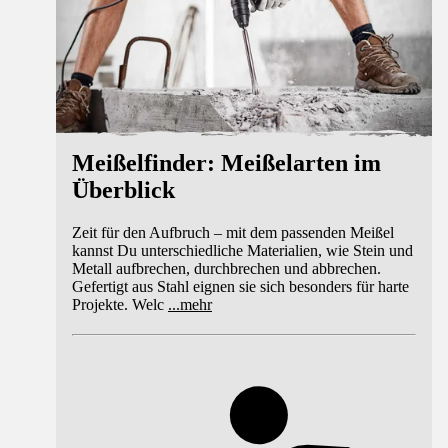
Meißelfinder: Meißelarten im
Überblick
Zeit für den Aufbruch – mit dem passenden Meißel
kannst Du unterschiedliche Materialien, wie Stein und
Metall aufbrechen, durchbrechen und abbrechen.
Gefertigt aus Stahl eignen sie sich besonders für harte
Projekte. Welc
...
mehr