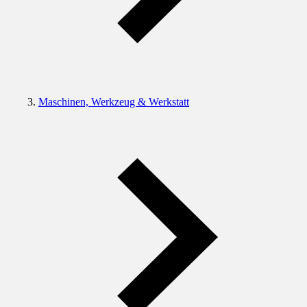
Maschinen, Werkzeug & Werkstatt