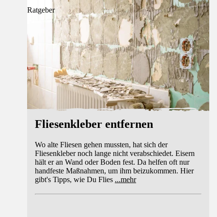
Ratgeber
Fliesenkleber entfernen
Wo alte Fliesen gehen mussten, hat sich der
Fliesenkleber noch lange nicht verabschiedet. Eisern
hält er an Wand oder Boden fest. Da helfen oft nur
handfeste Maßnahmen, um ihm beizukommen. Hier
gibt's Tipps, wie Du Flies
...
mehr