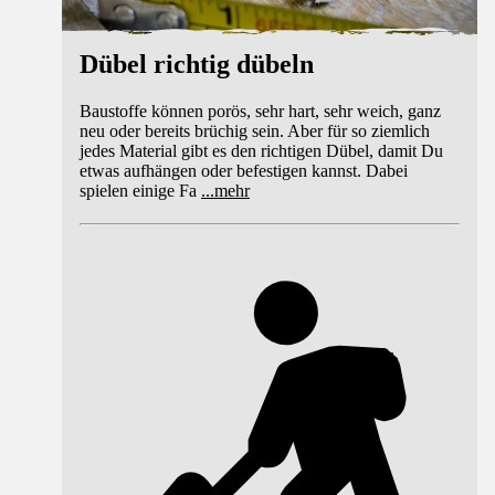
Dübel richtig dübeln
Baustoffe können porös, sehr hart, sehr weich, ganz
neu oder bereits brüchig sein. Aber für so ziemlich
jedes Material gibt es den richtigen Dübel, damit Du
etwas aufhängen oder befestigen kannst. Dabei
spielen einige Fa
...
mehr