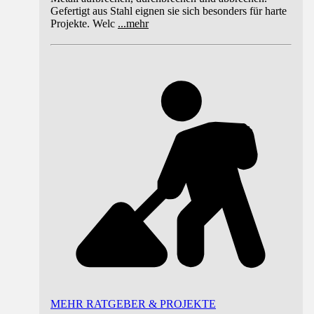
Gefertigt aus Stahl eignen sie sich besonders für harte
Projekte. Welc
...
mehr
MEHR RATGEBER & PROJEKTE