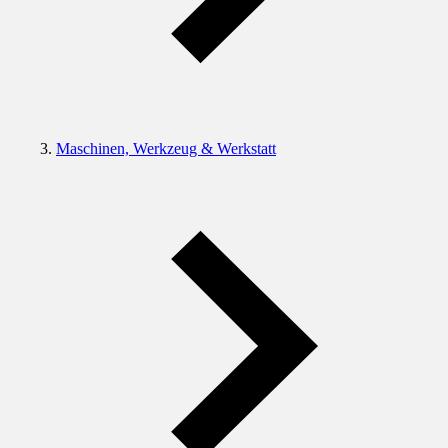
Maschinen, Werkzeug & Werkstatt