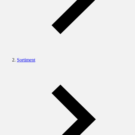
Sortiment