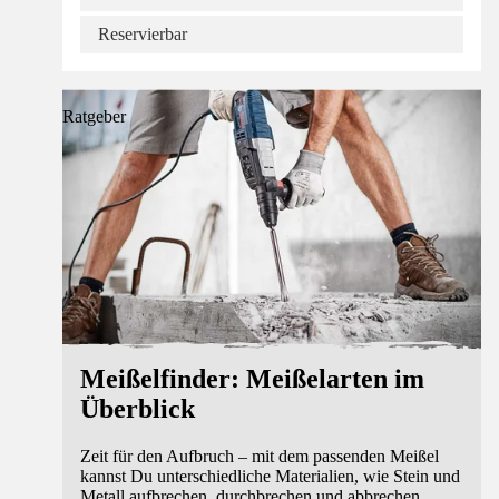
Reservierbar
Ratgeber
Meißelfinder: Meißelarten im
Überblick
Zeit für den Aufbruch – mit dem passenden Meißel
kannst Du unterschiedliche Materialien, wie Stein und
Metall aufbrechen, durchbrechen und abbrechen.