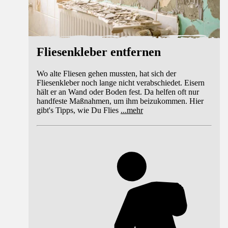
Fliesenkleber entfernen
Wo alte Fliesen gehen mussten, hat sich der
Fliesenkleber noch lange nicht verabschiedet. Eisern
hält er an Wand oder Boden fest. Da helfen oft nur
handfeste Maßnahmen, um ihm beizukommen. Hier
gibt's Tipps, wie Du Flies
...
mehr