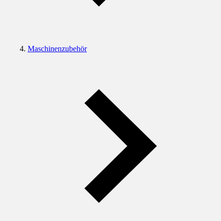
Maschinenzubehör