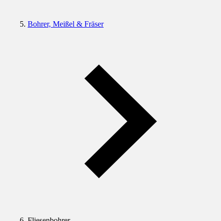
Bohrer, Meißel & Fräser
Fliesenbohrer