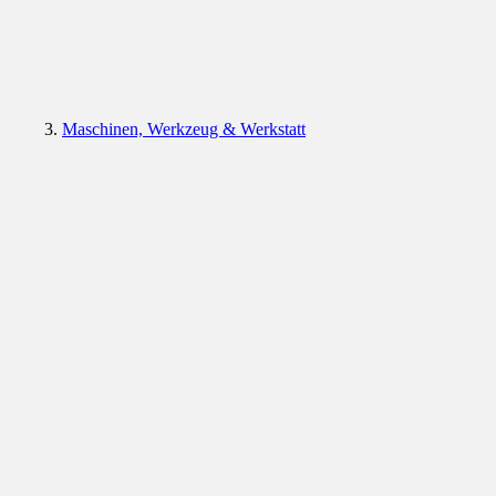
Maschinen, Werkzeug & Werkstatt