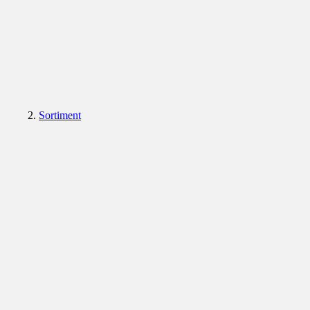
Sortiment