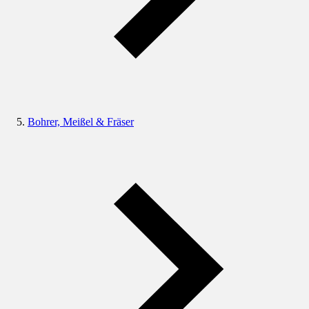
Bohrer, Meißel & Fräser