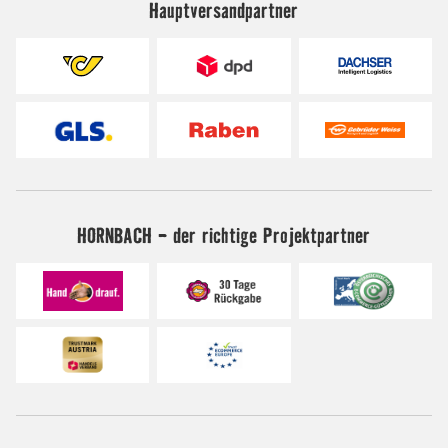
Hauptversandpartner
HORNBACH - der richtige Projektpartner