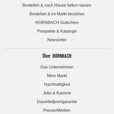
Bestellen & nach Hause liefern lassen
Bestellen & im Markt bezahlen
HORNBACH Gutschein
Prospekte & Kataloge
Newsletter
Über HORNBACH
Das Unternehmen
Mein Markt
Nachhaltigkeit
Jobs & Karriere
Dauertiefpreisgarantie
Presse/Medien