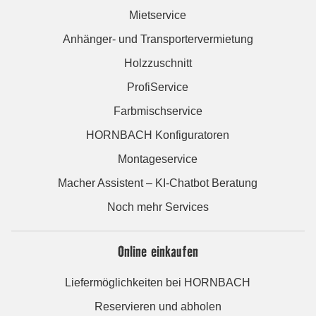
Mietservice
Anhänger- und Transportervermietung
Holzzuschnitt
ProfiService
Farbmischservice
HORNBACH Konfiguratoren
Montageservice
Macher Assistent – KI-Chatbot Beratung
Noch mehr Services
Online einkaufen
Liefermöglichkeiten bei HORNBACH
Reservieren und abholen