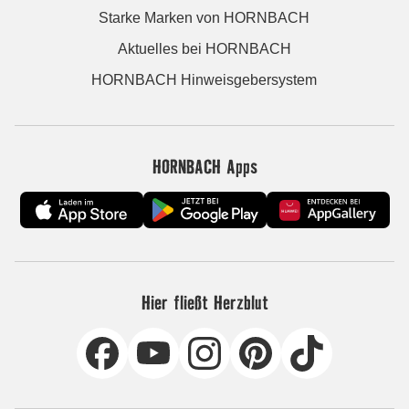
Starke Marken von HORNBACH
Aktuelles bei HORNBACH
HORNBACH Hinweisgebersystem
HORNBACH Apps
Hier fließt Herzblut