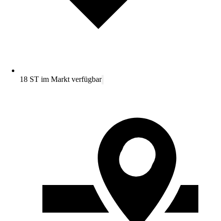
18 ST im Markt verfügbar