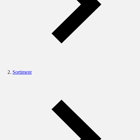
Sortiment