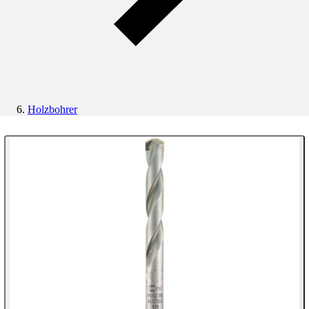
Holzbohrer