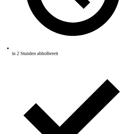
in 2 Stunden abholbereit