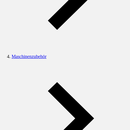
Maschinenzubehör