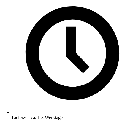
Lieferzeit ca. 1-3 Werktage