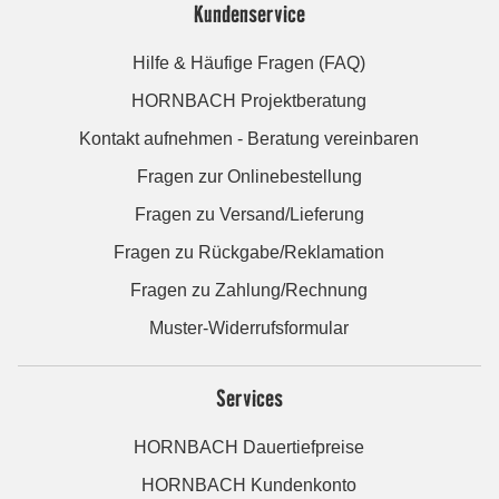
Kundenservice
Hilfe & Häufige Fragen (FAQ)
HORNBACH Projektberatung
Kontakt aufnehmen - Beratung vereinbaren
Fragen zur Onlinebestellung
Fragen zu Versand/Lieferung
Fragen zu Rückgabe/Reklamation
Fragen zu Zahlung/Rechnung
Muster-Widerrufsformular
Services
HORNBACH Dauertiefpreise
HORNBACH Kundenkonto