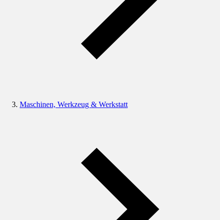
Maschinen, Werkzeug & Werkstatt