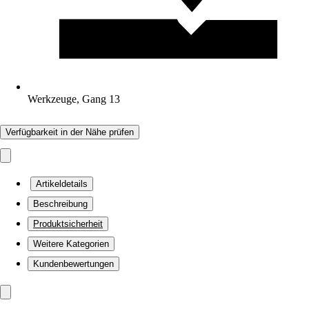
Werkzeuge, Gang 13
Verfügbarkeit in der Nähe prüfen
Artikeldetails
Beschreibung
Produktsicherheit
Weitere Kategorien
Kundenbewertungen