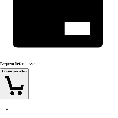
Bequem liefern lassen
Online bestellen