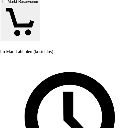
Im Markt Reservieren
Im Markt abholen (kostenlos)