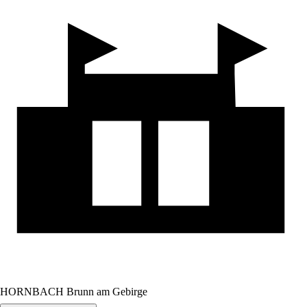
HORNBACH Brunn am Gebirge