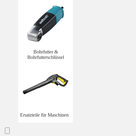
Bohrfutter &
Bohrfutterschlüssel
Ersatzteile für Maschinen