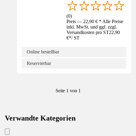
(
0
)
Preis — 22,90 € * Alle Preise
inkl. MwSt. und ggf. zzgl.
Versandkosten pro ST
22,90
€
*
/
ST
Online bestellbar
Reservierbar
Seite 1 von 1
Verwandte Kategorien