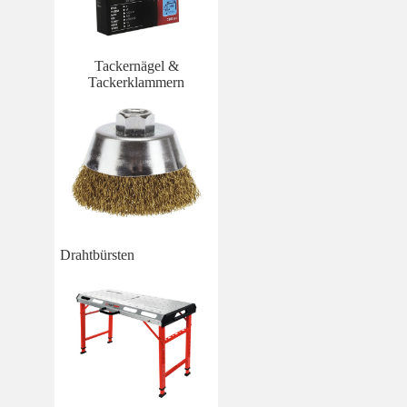
Tackernägel &
Tackerklammern
Drahtbürsten