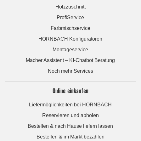
Holzzuschnitt
ProfiService
Farbmischservice
HORNBACH Konfiguratoren
Montageservice
Macher Assistent – KI-Chatbot Beratung
Noch mehr Services
Online einkaufen
Liefermöglichkeiten bei HORNBACH
Reservieren und abholen
Bestellen & nach Hause liefern lassen
Bestellen & im Markt bezahlen