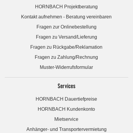
HORNBACH Projektberatung
Kontakt aufnehmen - Beratung vereinbaren
Fragen zur Onlinebestellung
Fragen zu Versand/Lieferung
Fragen zu Rückgabe/Reklamation
Fragen zu Zahlung/Rechnung
Muster-Widerrufsformular
Services
HORNBACH Dauertiefpreise
HORNBACH Kundenkonto
Mietservice
Anhänger- und Transportervermietung