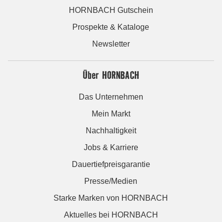
HORNBACH Gutschein
Prospekte & Kataloge
Newsletter
Über HORNBACH
Das Unternehmen
Mein Markt
Nachhaltigkeit
Jobs & Karriere
Dauertiefpreisgarantie
Presse/Medien
Starke Marken von HORNBACH
Aktuelles bei HORNBACH