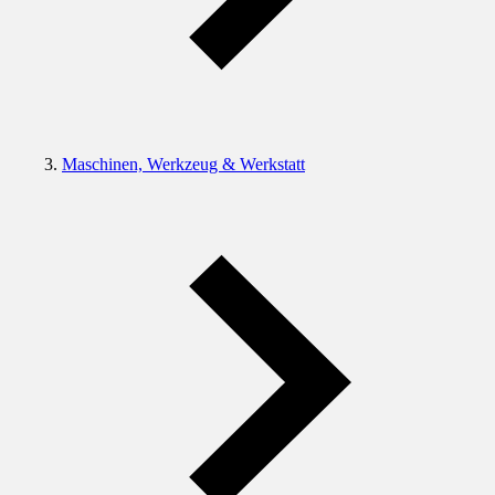
Maschinen, Werkzeug & Werkstatt