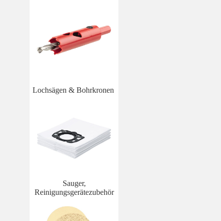
Lochsägen & Bohrkronen
Sauger,
Reinigungsgerätezubehör