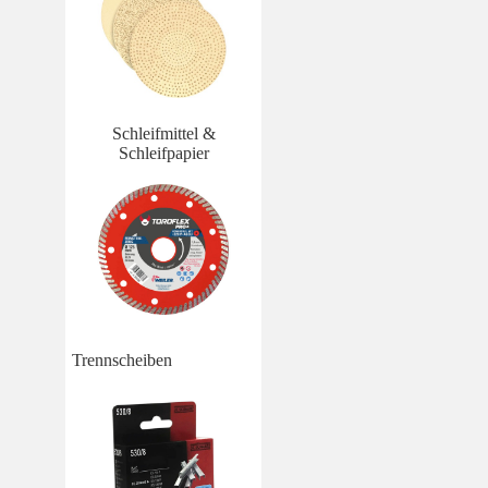
Schleifmittel &
Schleifpapier
Trennscheiben