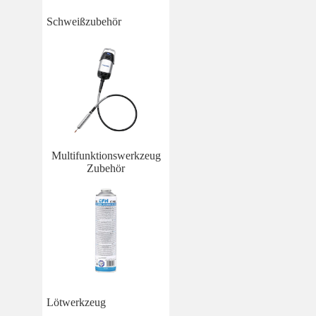
Schweißzubehör
Multifunktionswerkzeug
Zubehör
Lötwerkzeug