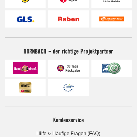
HORNBACH - der richtige Projektpartner
Kundenservice
Hilfe & Häufige Fragen (FAQ)