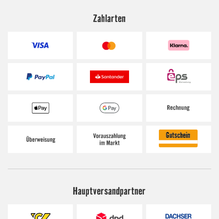
Zahlarten
Hauptversandpartner