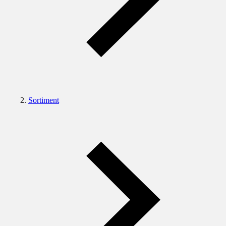
Sortiment