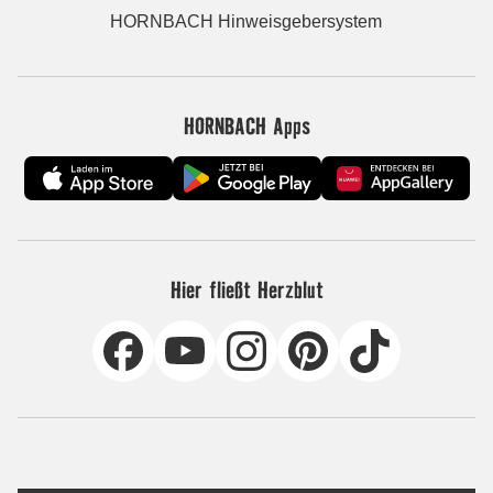
HORNBACH Hinweisgebersystem
HORNBACH Apps
Hier fließt Herzblut