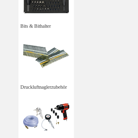
Bits & Bithalter
Druckluftnaglerzubehör