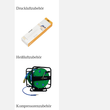
Druckluftzubehör
Heißluftzubehör
Kompressorenzubehör