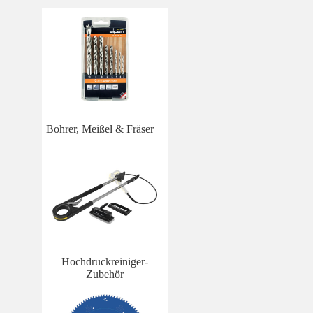
Bohrer, Meißel & Fräser
Hochdruckreiniger-
Zubehör