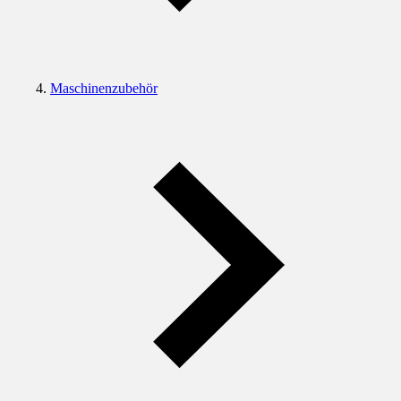
Maschinenzubehör