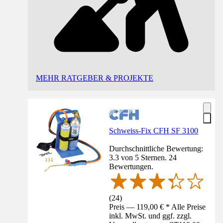
MEHR RATGEBER & PROJEKTE
Schweiss-Fix CFH SF 3100
Durchschnittliche Bewertung:
3.3 von 5 Sternen. 24
Bewertungen.
(
24
)
Preis — 119,00 € * Alle Preise
inkl. MwSt. und ggf. zzgl.