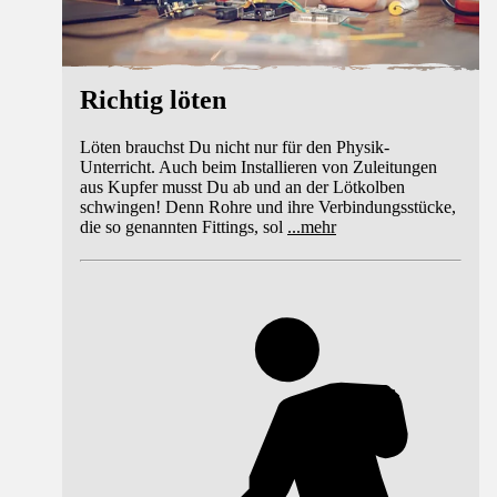
Richtig löten
Löten brauchst Du nicht nur für den Physik-
Unterricht. Auch beim Installieren von Zuleitungen
aus Kupfer musst Du ab und an der Lötkolben
schwingen! Denn Rohre und ihre Verbindungsstücke,
die so genannten Fittings, sol
...
mehr