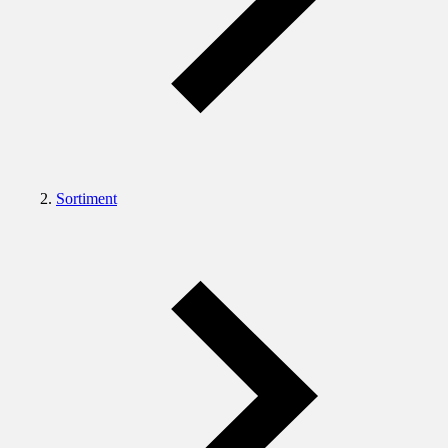
Sortiment