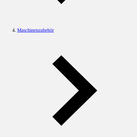
Maschinenzubehör