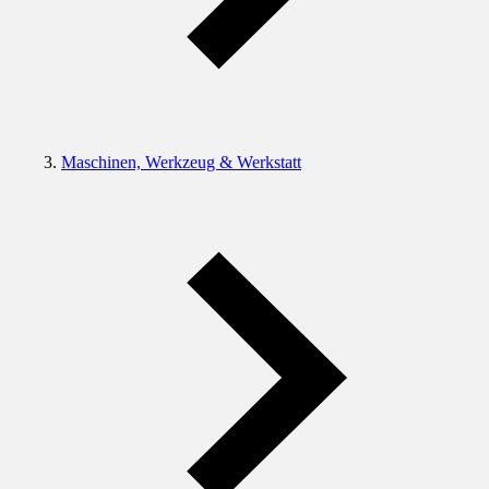
Maschinen, Werkzeug & Werkstatt