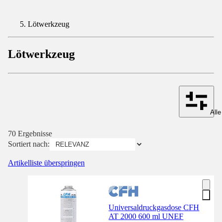
Lötwerkzeug
Lötwerkzeug
Alle
70 Ergebnisse
Sortiert nach:
Artikelliste überspringen
Universaldruckgasdose CFH
AT 2000 600 ml UNEF