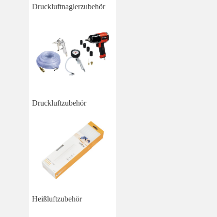
Druckluftnaglerzubehör
Druckluftzubehör
Heißluftzubehör