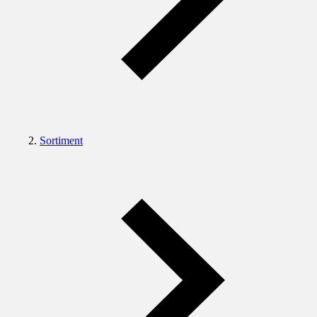
Sortiment