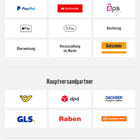
Hauptversandpartner