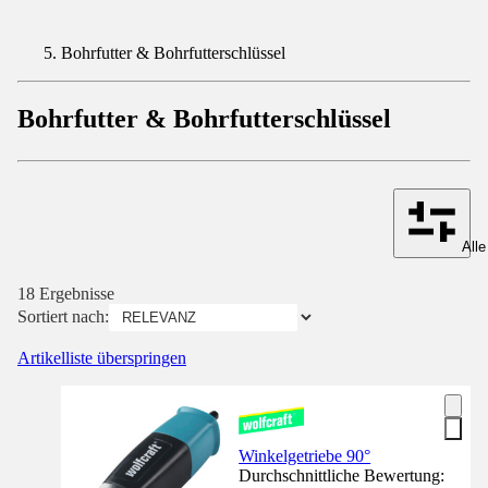
Bohrfutter & Bohrfutterschlüssel
Bohrfutter & Bohrfutterschlüssel
Alle
18 Ergebnisse
Sortiert nach:
Artikelliste überspringen
Winkelgetriebe 90°
Durchschnittliche Bewertung: