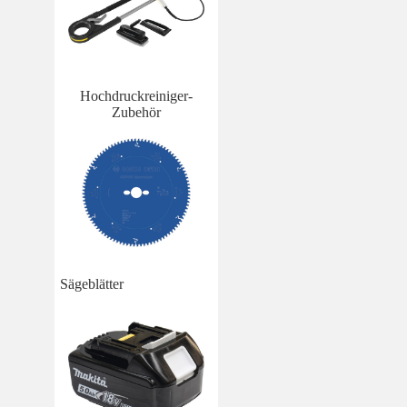
Hochdruckreiniger-
Zubehör
Sägeblätter