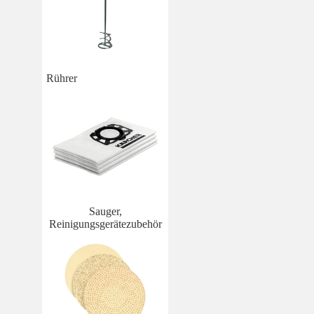
Rührer
Sauger,
Reinigungsgerätezubehör