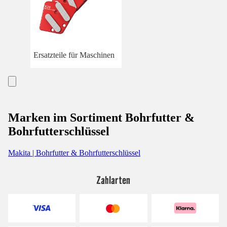
Ersatzteile für Maschinen
Marken im Sortiment Bohrfutter &
Bohrfutterschlüssel
Makita | Bohrfutter & Bohrfutterschlüssel
Zahlarten