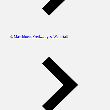
Maschinen, Werkzeug & Werkstatt