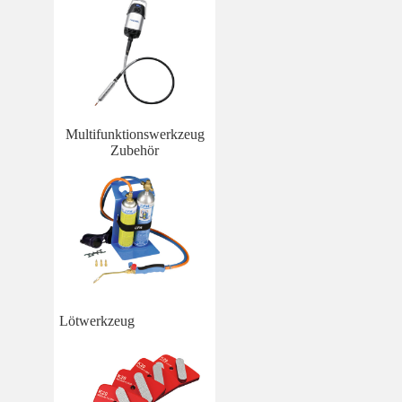
Multifunktionswerkzeug
Zubehör
Lötwerkzeug