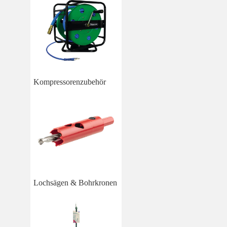
Kompressorenzubehör
Lochsägen & Bohrkronen