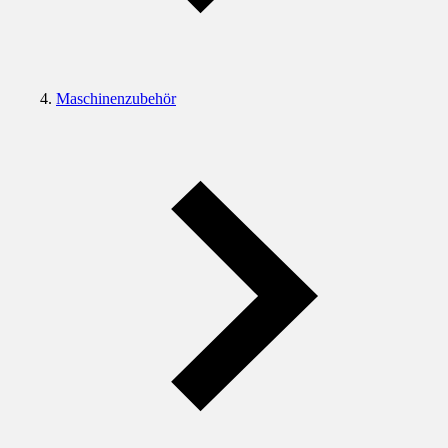
Maschinenzubehör