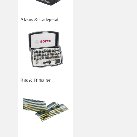
Akkus & Ladegerät
Bits & Bithalter