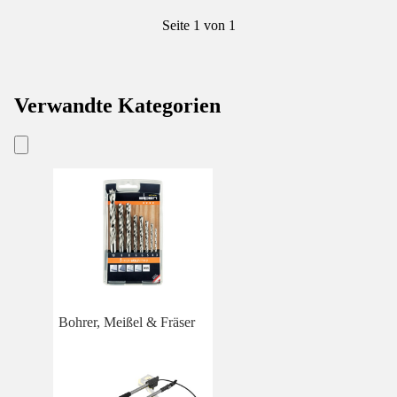
Seite 1 von 1
Verwandte Kategorien
Bohrer, Meißel & Fräser