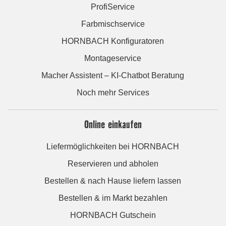
ProfiService
Farbmischservice
HORNBACH Konfiguratoren
Montageservice
Macher Assistent – KI-Chatbot Beratung
Noch mehr Services
Online einkaufen
Liefermöglichkeiten bei HORNBACH
Reservieren und abholen
Bestellen & nach Hause liefern lassen
Bestellen & im Markt bezahlen
HORNBACH Gutschein