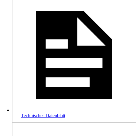
Technisches Datenblatt