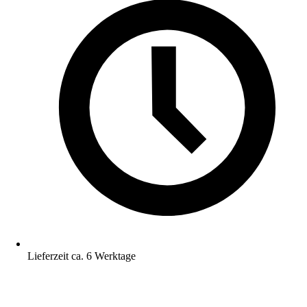
Lieferzeit ca. 6 Werktage