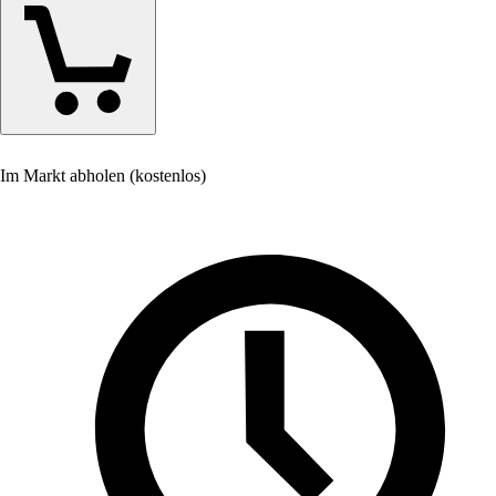
Im Markt abholen (kostenlos)