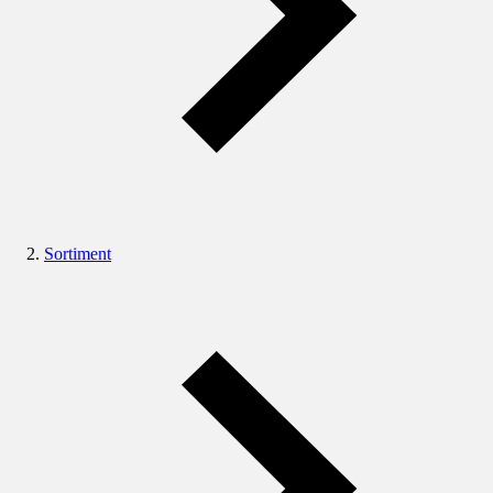
Sortiment