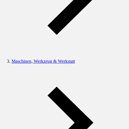
Maschinen, Werkzeug & Werkstatt