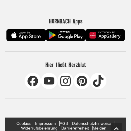
HORNBACH Apps
Hier fließt Herzblut
Cookies
Impressum
AGB
Datenschutzhinweise
Widerrufsbelehrung
Barrierefreiheit
Melden