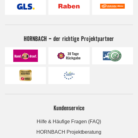
HORNBACH - der richtige Projektpartner
Kundenservice
Hilfe & Häufige Fragen (FAQ)
HORNBACH Projektberatung