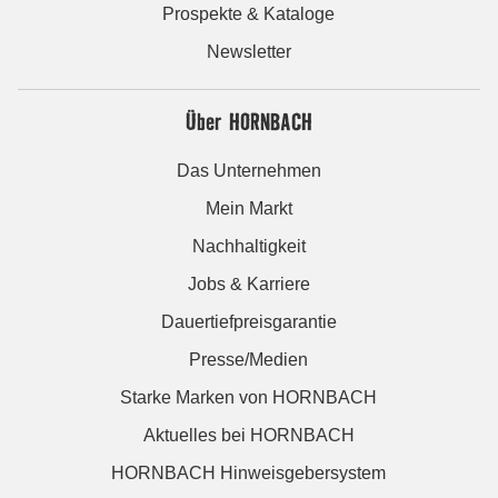
Prospekte & Kataloge
Newsletter
Über HORNBACH
Das Unternehmen
Mein Markt
Nachhaltigkeit
Jobs & Karriere
Dauertiefpreisgarantie
Presse/Medien
Starke Marken von HORNBACH
Aktuelles bei HORNBACH
HORNBACH Hinweisgebersystem