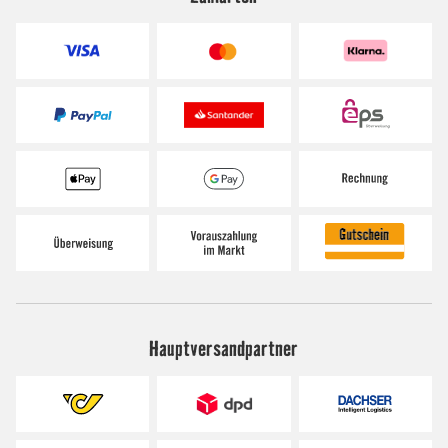
Hauptversandpartner