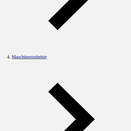
Maschinenzubehör