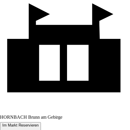
HORNBACH Brunn am Gebirge
Im Markt Reservieren