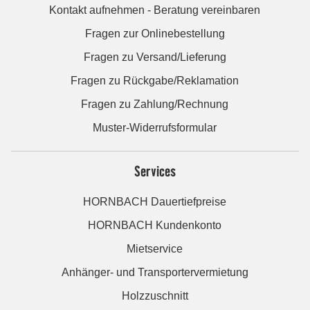
Kontakt aufnehmen - Beratung vereinbaren
Fragen zur Onlinebestellung
Fragen zu Versand/Lieferung
Fragen zu Rückgabe/Reklamation
Fragen zu Zahlung/Rechnung
Muster-Widerrufsformular
Services
HORNBACH Dauertiefpreise
HORNBACH Kundenkonto
Mietservice
Anhänger- und Transportervermietung
Holzzuschnitt