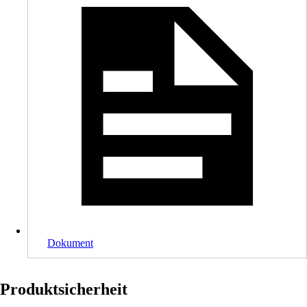
Dokument
Produktsicherheit