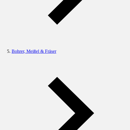
Bohrer, Meißel & Fräser