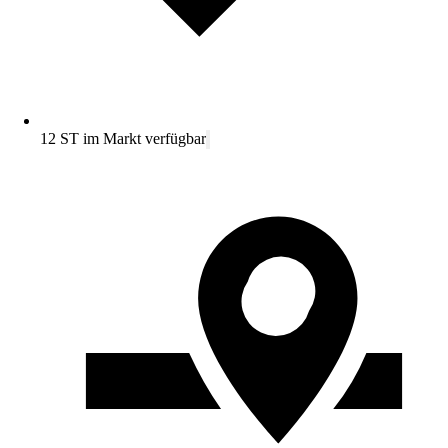
12 ST im Markt verfügbar