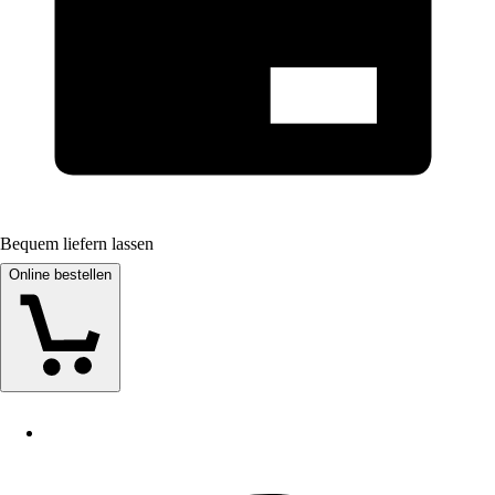
Bequem liefern lassen
Online bestellen