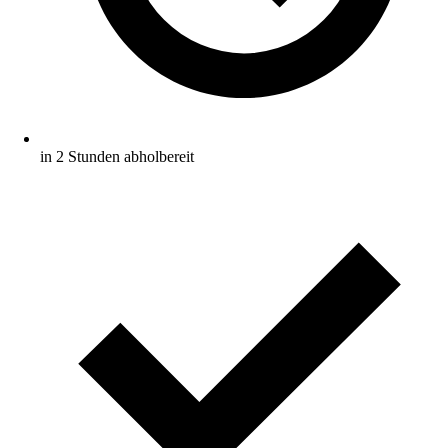
in 2 Stunden abholbereit