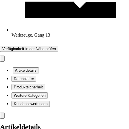
Werkzeuge, Gang 13
Verfügbarkeit in der Nähe prüfen
Artikeldetails
Datenblätter
Produktsicherheit
Weitere Kategorien
Kundenbewertungen
Artikeldetails