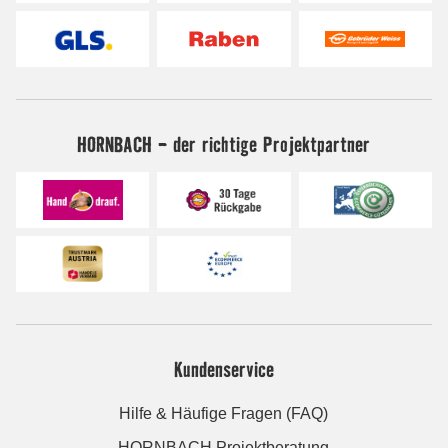
HORNBACH - der richtige Projektpartner
Kundenservice
Hilfe & Häufige Fragen (FAQ)
HORNBACH Projektberatung