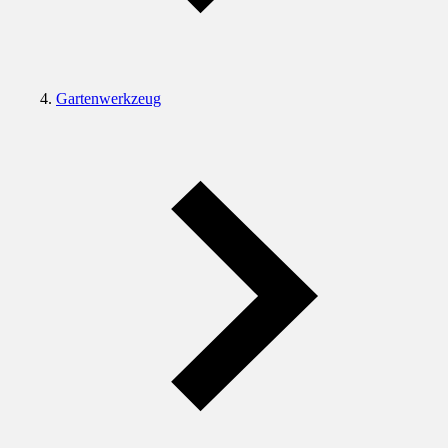
Gartenwerkzeug