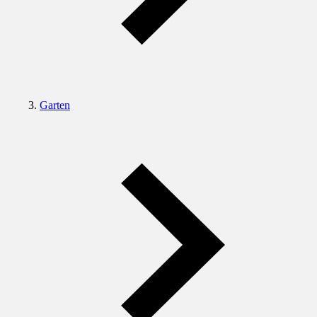
Garten