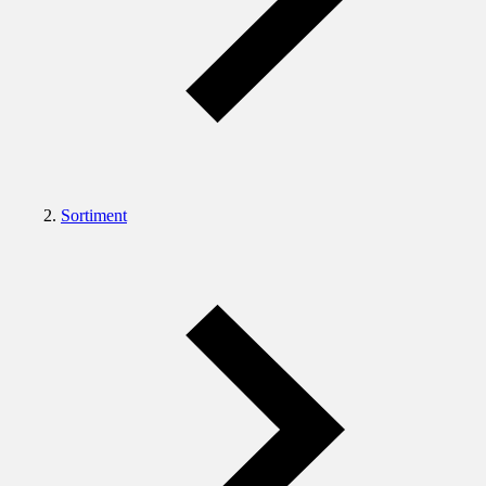
Sortiment