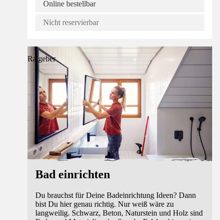
Online bestellbar
Nicht reservierbar
Ratgeber
Bad einrichten
Du brauchst für Deine Badeinrichtung Ideen? Dann
bist Du hier genau richtig. Nur weiß wäre zu
langweilig. Schwarz, Beton, Naturstein und Holz sind