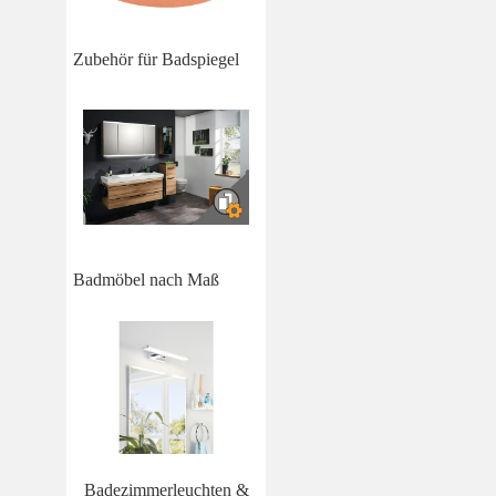
Zubehör für Badspiegel
Badmöbel nach Maß
Badezimmerleuchten &