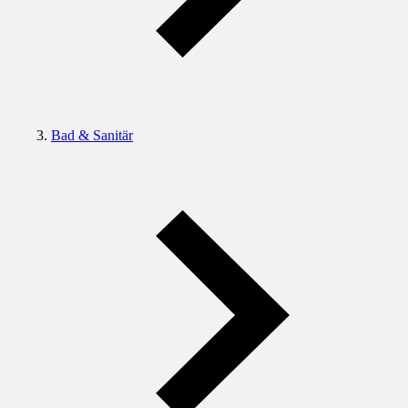
Bad & Sanitär