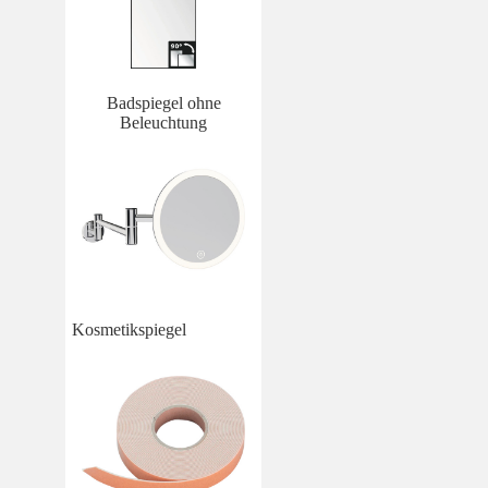
Badspiegel ohne
Beleuchtung
Kosmetikspiegel