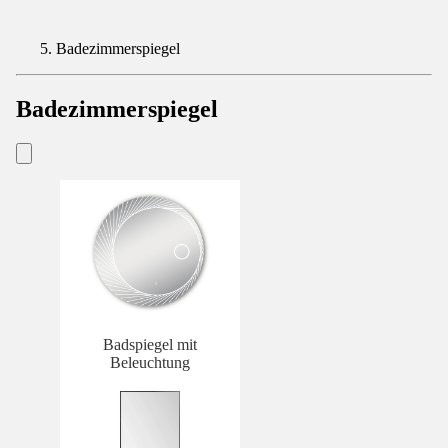
Badezimmerspiegel
Badezimmerspiegel
Badspiegel mit
Beleuchtung