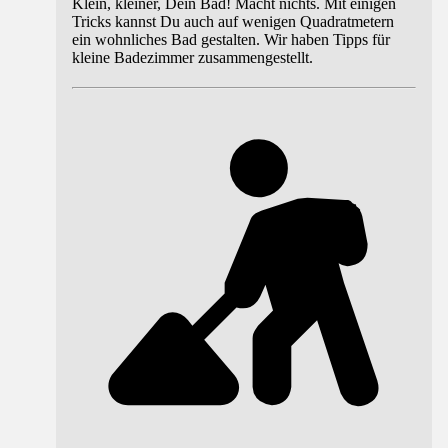
Klein, kleiner, Dein Bad! Macht nichts. Mit einigen
Tricks kannst Du auch auf wenigen Quadratmetern
ein wohnliches Bad gestalten. Wir haben Tipps für
kleine Badezimmer zusammengestellt.