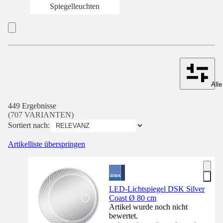
Spiegelleuchten
Alle
449 Ergebnisse
(707 VARIANTEN)
Sortiert nach:
Artikelliste überspringen
LED-Lichtspiegel DSK Silver
Coast Ø 80 cm
Artikel wurde noch nicht
bewertet.