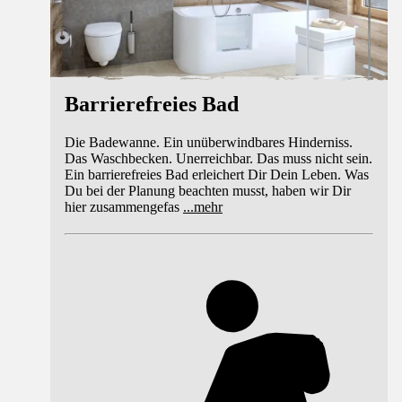
Barrierefreies Bad
Die Badewanne. Ein unüberwindbares Hinderniss.
Das Waschbecken. Unerreichbar. Das muss nicht sein.
Ein barrierefreies Bad erleichert Dir Dein Leben. Was
Du bei der Planung beachten musst, haben wir Dir
hier zusammengefas
...
mehr