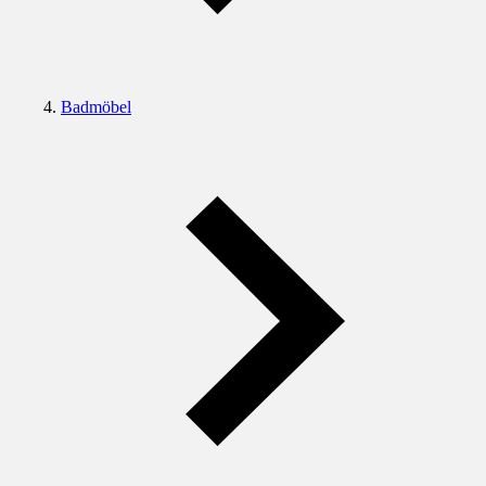
Badmöbel