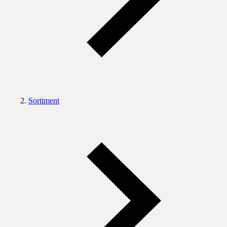
Sortiment