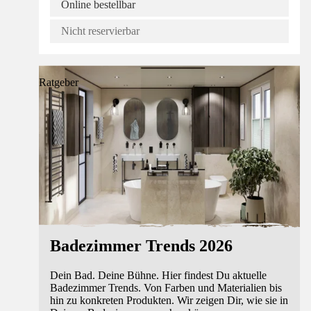
Online bestellbar
Nicht reservierbar
Ratgeber
Badezimmer Trends 2026
Dein Bad. Deine Bühne. Hier findest Du aktuelle
Badezimmer Trends. Von Farben und Materialien bis
hin zu konkreten Produkten. Wir zeigen Dir, wie sie in