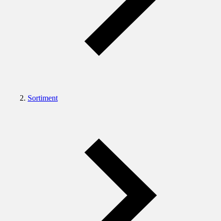
Sortiment