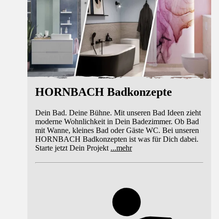
HORNBACH Badkonzepte
Dein Bad. Deine Bühne. Mit unseren Bad Ideen zieht
moderne Wohnlichkeit in Dein Badezimmer. Ob Bad
mit Wanne, kleines Bad oder Gäste WC. Bei unseren
HORNBACH Badkonzepten ist was für Dich dabei.
Starte jetzt Dein Projekt
...
mehr