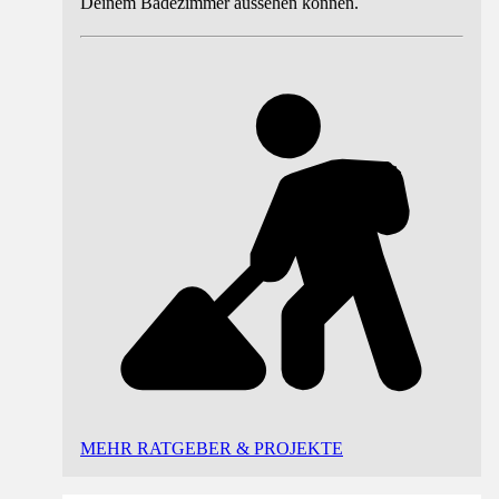
Deinem Badezimmer aussehen können.
MEHR RATGEBER & PROJEKTE