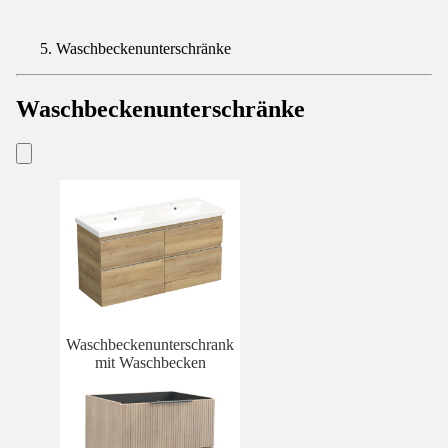
Waschbeckenunterschränke
Waschbeckenunterschränke
Waschbeckenunterschrank
mit Waschbecken