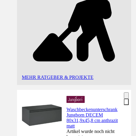
MEHR RATGEBER & PROJEKTE
Waschbeckenunterschrank
Jungborn DECEM
80x31,9x45,8 cm anthrazit
matt
Artikel wurde noch nicht