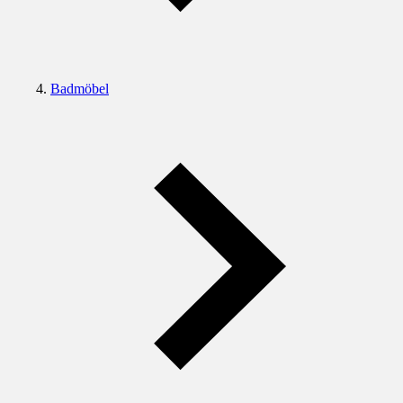
Badmöbel