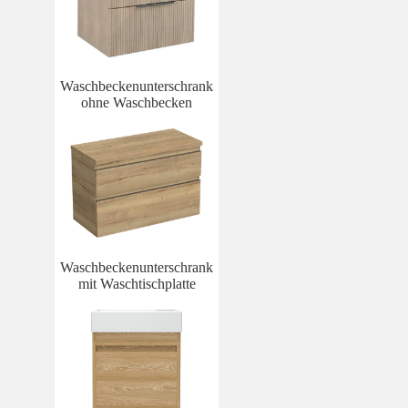
Waschbeckenunterschrank
ohne Waschbecken
Waschbeckenunterschrank
mit Waschtischplatte