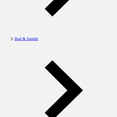
Bad & Sanitär