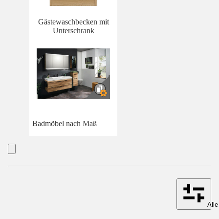
Gästewaschbecken mit
Unterschrank
Badmöbel nach Maß
Alle