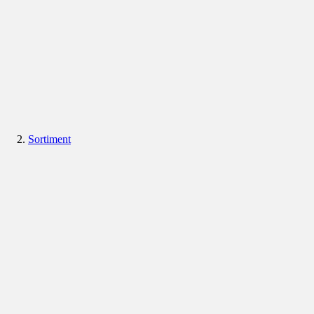
Sortiment