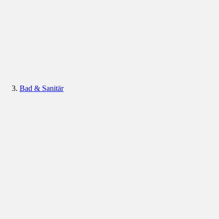
Bad & Sanitär