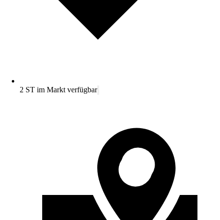
2 ST im Markt verfügbar