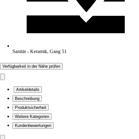
Sanitär - Keramik, Gang 51
Verfügbarkeit in der Nähe prüfen
Artikeldetails
Beschreibung
Produktsicherheit
Weitere Kategorien
Kundenbewertungen