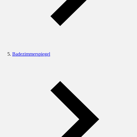
Badezimmerspiegel