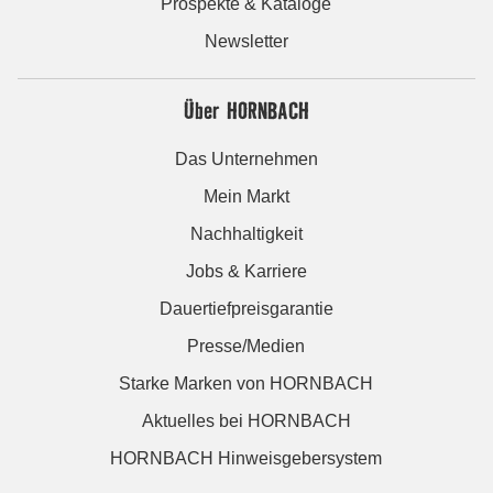
Prospekte & Kataloge
Newsletter
Über HORNBACH
Das Unternehmen
Mein Markt
Nachhaltigkeit
Jobs & Karriere
Dauertiefpreisgarantie
Presse/Medien
Starke Marken von HORNBACH
Aktuelles bei HORNBACH
HORNBACH Hinweisgebersystem