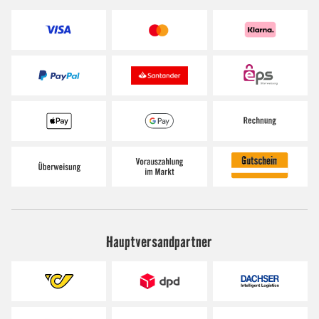
Hauptversandpartner