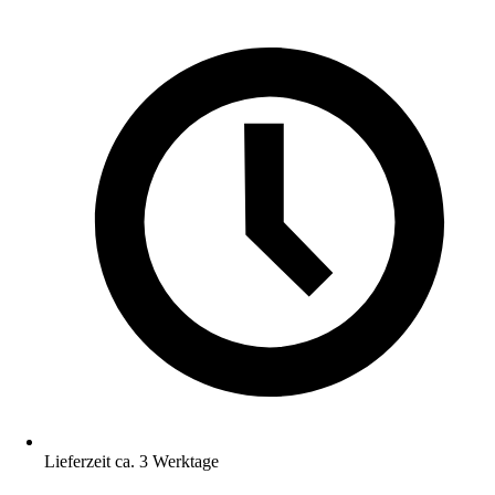
Lieferzeit ca. 3 Werktage