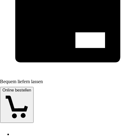
Bequem liefern lassen
Online bestellen