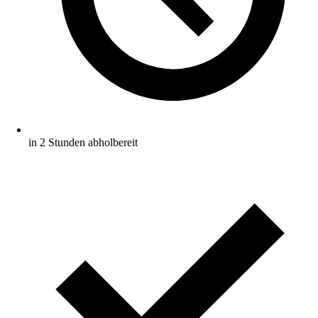
in 2 Stunden abholbereit