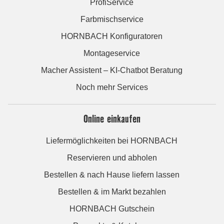
ProfiService
Farbmischservice
HORNBACH Konfiguratoren
Montageservice
Macher Assistent – KI-Chatbot Beratung
Noch mehr Services
Online einkaufen
Liefermöglichkeiten bei HORNBACH
Reservieren und abholen
Bestellen & nach Hause liefern lassen
Bestellen & im Markt bezahlen
HORNBACH Gutschein