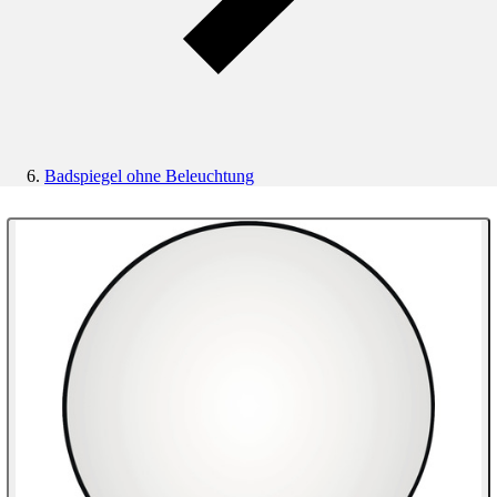
Badspiegel ohne Beleuchtung