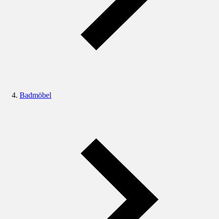
Badmöbel