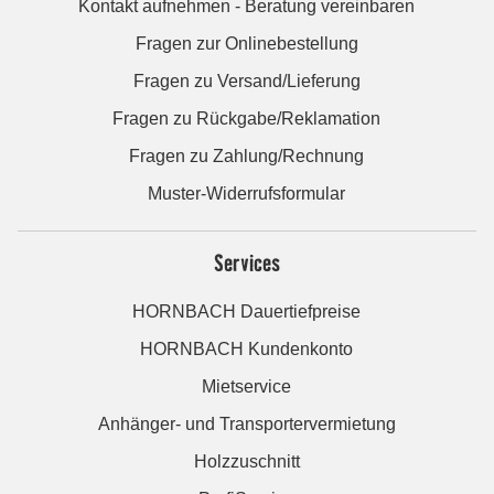
Kontakt aufnehmen - Beratung vereinbaren
Fragen zur Onlinebestellung
Fragen zu Versand/Lieferung
Fragen zu Rückgabe/Reklamation
Fragen zu Zahlung/Rechnung
Muster-Widerrufsformular
Services
HORNBACH Dauertiefpreise
HORNBACH Kundenkonto
Mietservice
Anhänger- und Transportervermietung
Holzzuschnitt