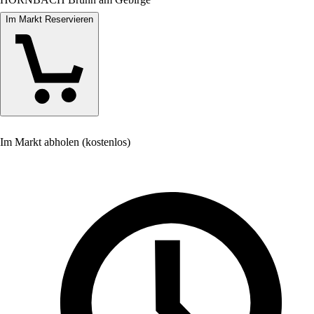
Im Markt Reservieren
Im Markt abholen (kostenlos)