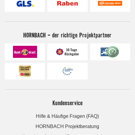
HORNBACH - der richtige Projektpartner
Kundenservice
Hilfe & Häufige Fragen (FAQ)
HORNBACH Projektberatung