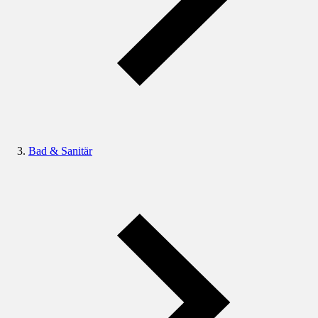
Bad & Sanitär