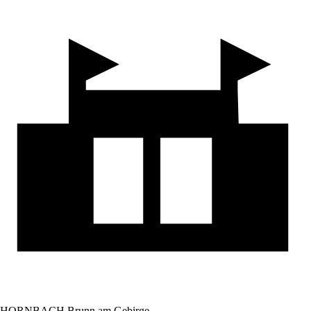
HORNBACH Brunn am Gebirge