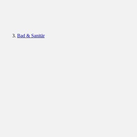
Bad & Sanitär