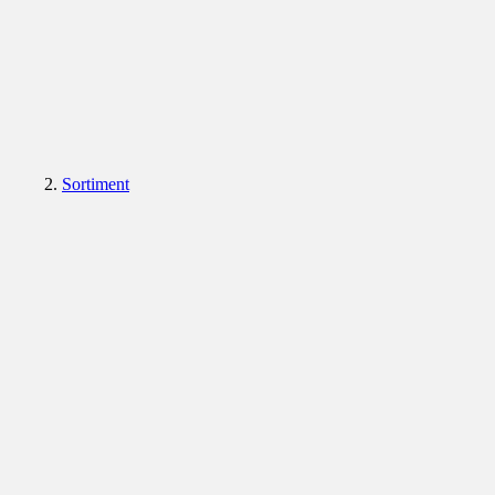
Sortiment