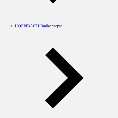
HORNBACH Badkonzepte