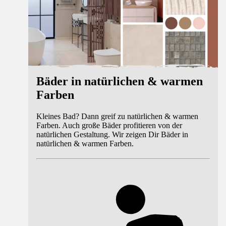
Bäder in natürlichen & warmen
Farben
Kleines Bad? Dann greif zu natürlichen & warmen
Farben. Auch große Bäder profitieren von der
natürlichen Gestaltung. Wir zeigen Dir Bäder in
natürlichen & warmen Farben.