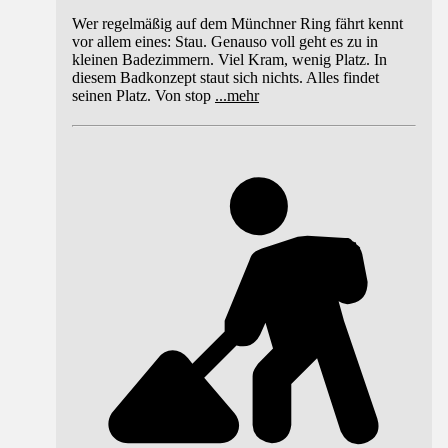
Wer regelmäßig auf dem Münchner Ring fährt kennt
vor allem eines: Stau. Genauso voll geht es zu in
kleinen Badezimmern. Viel Kram, wenig Platz. In
diesem Badkonzept staut sich nichts. Alles findet
seinen Platz. Von stop
...
mehr