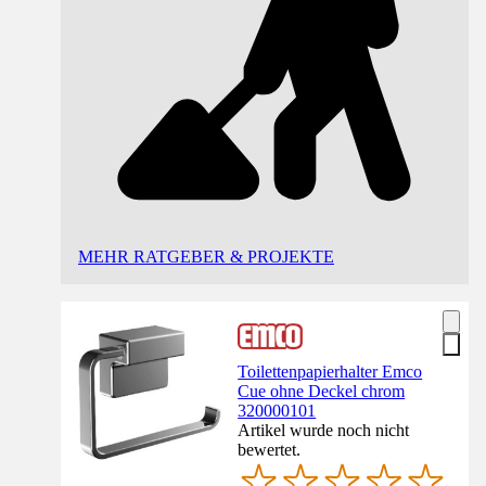
MEHR RATGEBER & PROJEKTE
Toilettenpapierhalter Emco
Cue ohne Deckel chrom
320000101
Artikel wurde noch nicht
bewertet.