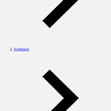
Sortiment