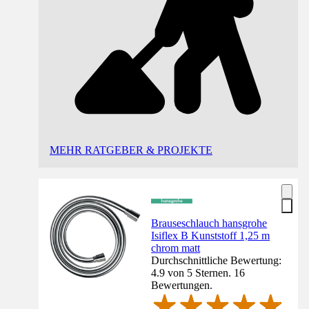
MEHR RATGEBER & PROJEKTE
Brauseschlauch hansgrohe
Isiflex B Kunststoff 1,25 m
chrom matt
Durchschnittliche Bewertung:
4.9 von 5 Sternen. 16
Bewertungen.