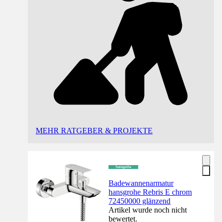
MEHR RATGEBER & PROJEKTE
Badewannenarmatur
hansgrohe Rebris E chrom
72450000 glänzend
Artikel wurde noch nicht
bewertet.