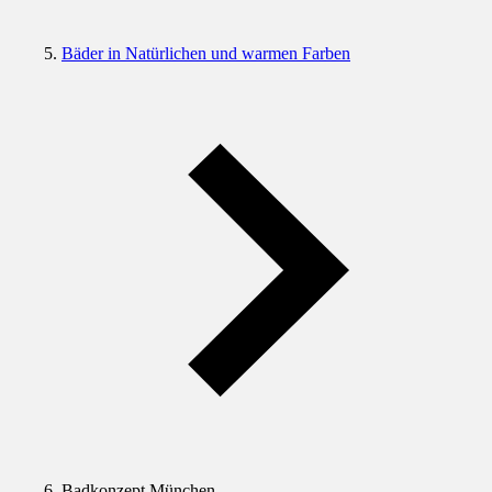
Bäder in Natürlichen und warmen Farben
Badkonzept München