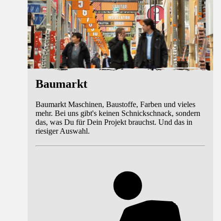
Baumarkt
Baumarkt Maschinen, Baustoffe, Farben und vieles
mehr. Bei uns gibt's keinen Schnickschnack, sondern
das, was Du für Dein Projekt brauchst. Und das in
riesiger Auswahl.