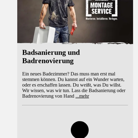
Badsanierung und
Badrenovierung
Ein neues Badezimmer? Das muss man erst mal
stemmen können. Du kannst auf ein Wunder warten,
oder es erschaffen lassen. Du weißt, was Du willst.
Wir wissen, was wir tun. Lass die Badsanierung oder
Badrenovierung von Hand
...
mehr