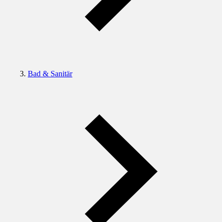
Bad & Sanitär