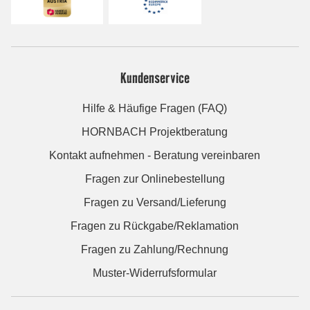
Kundenservice
Hilfe & Häufige Fragen (FAQ)
HORNBACH Projektberatung
Kontakt aufnehmen - Beratung vereinbaren
Fragen zur Onlinebestellung
Fragen zu Versand/Lieferung
Fragen zu Rückgabe/Reklamation
Fragen zu Zahlung/Rechnung
Muster-Widerrufsformular