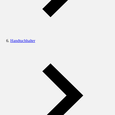
Handtuchhalter