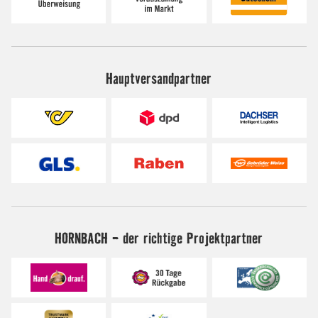
Hauptversandpartner
HORNBACH - der richtige Projektpartner