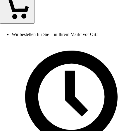
Wir bestellen für Sie – in Ihrem Markt vor Ort!