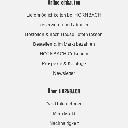
Online einkaufen
Liefermöglichkeiten bei HORNBACH
Reservieren und abholen
Bestellen & nach Hause liefern lassen
Bestellen & im Markt bezahlen
HORNBACH Gutschein
Prospekte & Kataloge
Newsletter
Über HORNBACH
Das Unternehmen
Mein Markt
Nachhaltigkeit