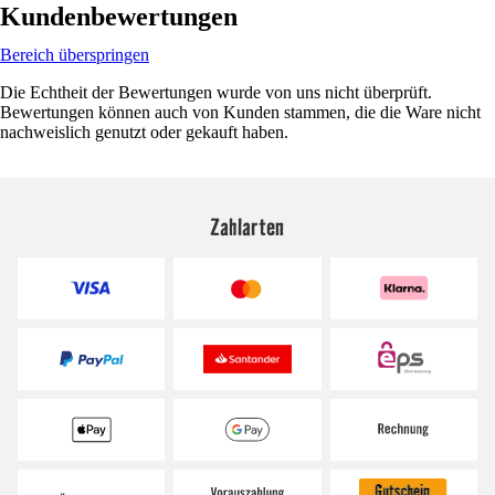
Kundenbewertungen
Bereich überspringen
Die Echtheit der Bewertungen wurde von uns nicht überprüft.
Bewertungen können auch von Kunden stammen, die die Ware nicht
nachweislich genutzt oder gekauft haben.
Zahlarten