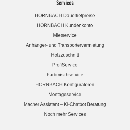
Services
HORNBACH Dauertiefpreise
HORNBACH Kundenkonto
Mietservice
Anhänger- und Transportervermietung
Holzzuschnitt
ProfiService
Farbmischservice
HORNBACH Konfiguratoren
Montageservice
Macher Assistent – KI-Chatbot Beratung
Noch mehr Services