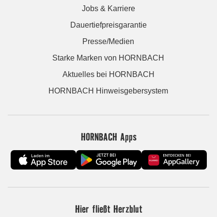
Jobs & Karriere
Dauertiefpreisgarantie
Presse/Medien
Starke Marken von HORNBACH
Aktuelles bei HORNBACH
HORNBACH Hinweisgebersystem
HORNBACH Apps
Hier fließt Herzblut