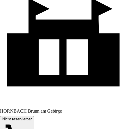
HORNBACH Brunn am Gebirge
Nicht reservierbar