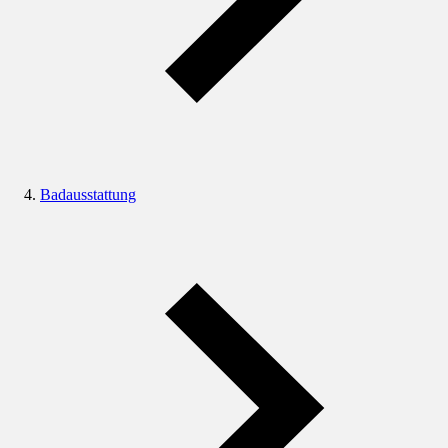
Badausstattung