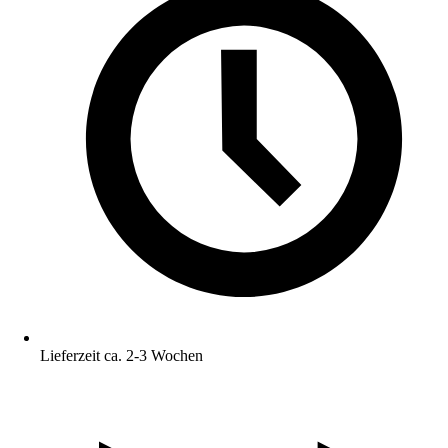
Lieferzeit ca. 2-3 Wochen