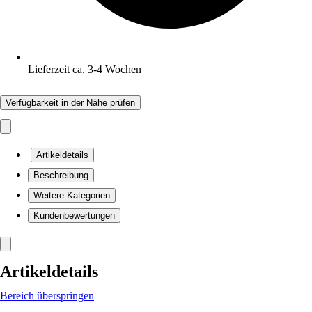
Lieferzeit ca. 3-4 Wochen
Verfügbarkeit in der Nähe prüfen
Artikeldetails
Beschreibung
Weitere Kategorien
Kundenbewertungen
Artikeldetails
Bereich überspringen