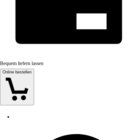
Bequem liefern lassen
Online bestellen