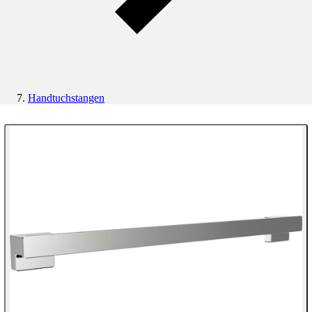
Handtuchstangen