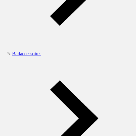
Badaccessoires