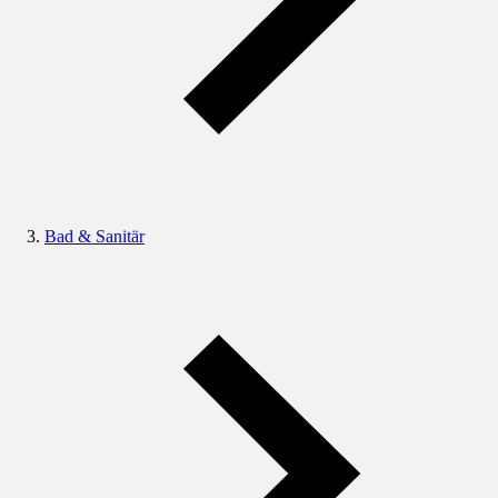
Bad & Sanitär