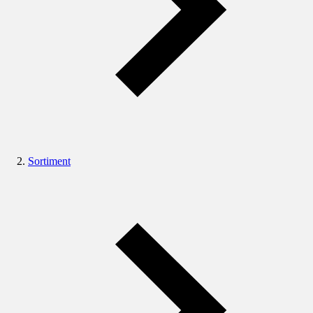
Sortiment